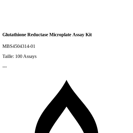
Glutathione Reductase Microplate Assay Kit
MBS4504314-01
Taille: 100 Assays
---