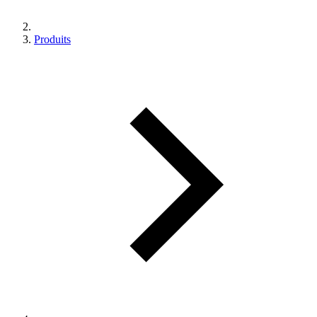
Produits