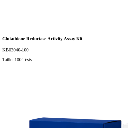
Glutathione Reductase Activity Assay Kit
KB03040-100
Taille: 100 Tests
---