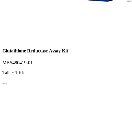
Glutathione Reductase Assay Kit
MBS480419-01
Taille: 1 Kit
---