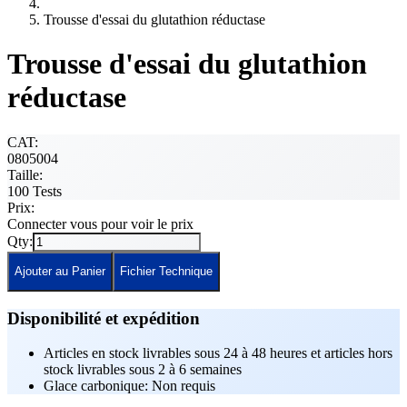
Trousse d'essai du glutathion réductase
Trousse d'essai du glutathion
réductase
CAT:
0805004
Taille:
100 Tests
Prix:
Connecter vous pour voir le prix
Qty:
Ajouter au Panier
Fichier Technique
Disponibilité et expédition
Articles en stock livrables sous 24 à 48 heures et articles hors
stock livrables sous 2 à 6 semaines
Glace carbonique: Non requis