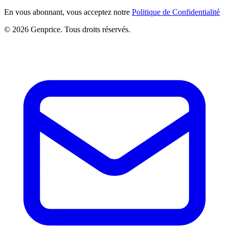
En vous abonnant, vous acceptez notre
Politique de Confidentialité
© 2026 Genprice. Tous droits réservés.