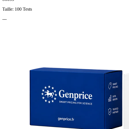
Taille: 100 Tests
---