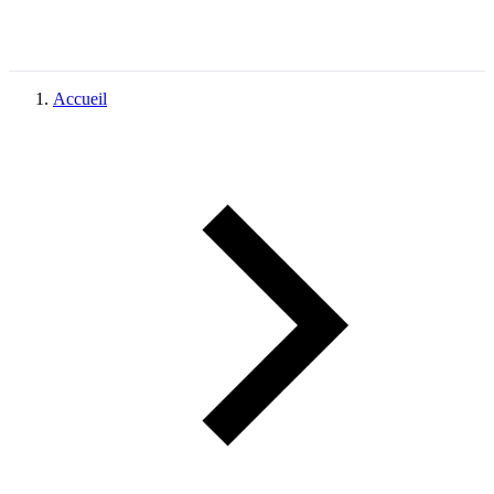
Accueil