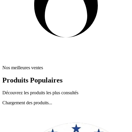
Nos meilleures ventes
Produits Populaires
Découvrez les produits les plus consultés
Chargement des produits...