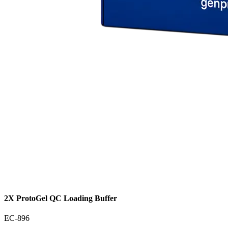
2X ProtoGel QC Loading Buffer
EC-896