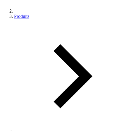
Produits