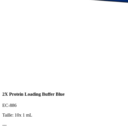
2X Protein Loading Buffer Blue
EC-886
Taille: 10x 1 mL
---