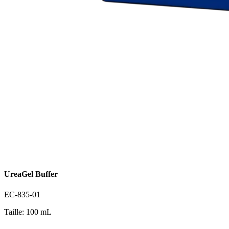
UreaGel Buffer
EC-835-01
Taille: 100 mL