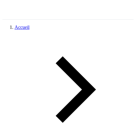
Accueil