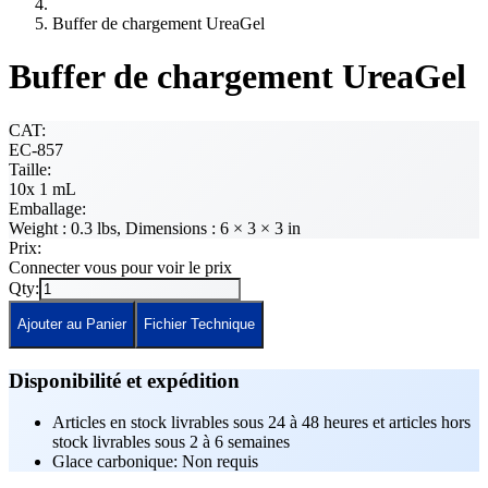
Buffer de chargement UreaGel
Buffer de chargement UreaGel
CAT:
EC-857
Taille:
10x 1 mL
Emballage:
Weight : 0.3 lbs, Dimensions : 6 × 3 × 3 in
Prix:
Connecter vous pour voir le prix
Qty:
Ajouter au Panier
Fichier Technique
Disponibilité et expédition
Articles en stock livrables sous 24 à 48 heures et articles hors
stock livrables sous 2 à 6 semaines
Glace carbonique: Non requis