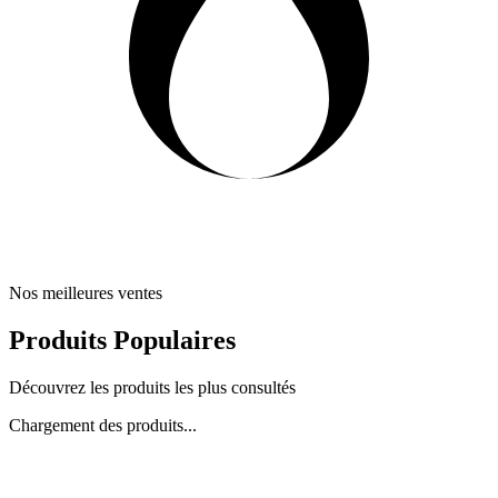
Nos meilleures ventes
Produits Populaires
Découvrez les produits les plus consultés
Chargement des produits...