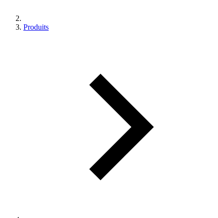
Produits