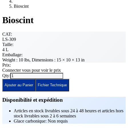
Bioscint
Bioscint
CAT:
LS-309
Taille:
4 L
Emballage:
Weight : 10 lbs, Dimensions : 15 × 10 × 13 in
Prix:
Connecter vous pour voir le prix
Qty:
Ajouter au Panier
Fichier Technique
Disponibilité et expédition
Articles en stock livrables sous 24 à 48 heures et articles hors
stock livrables sous 2 à 6 semaines
Glace carbonique: Non requis