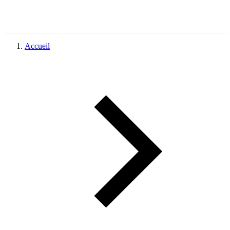
Accueil