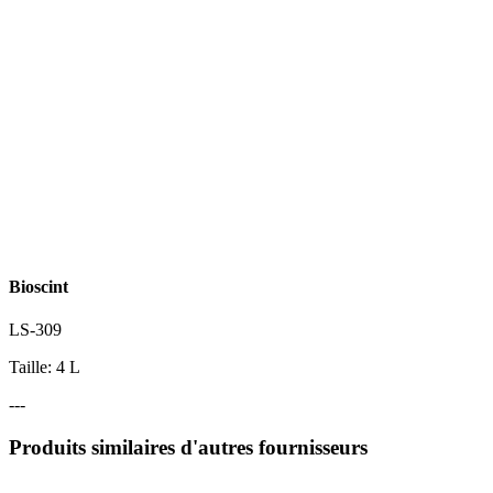
Bioscint
LS-309
Taille: 4 L
---
Produits similaires d'autres fournisseurs