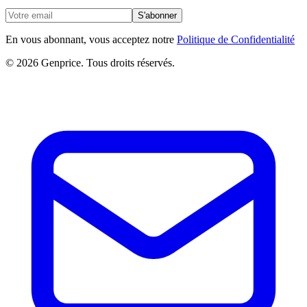
S'abonner
En vous abonnant, vous acceptez notre
Politique de Confidentialité
© 2026 Genprice. Tous droits réservés.