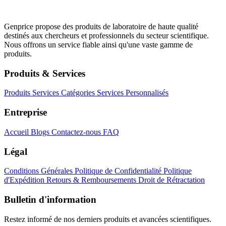
Genprice propose des produits de laboratoire de haute qualité
destinés aux chercheurs et professionnels du secteur scientifique.
Nous offrons un service fiable ainsi qu'une vaste gamme de
produits.
Produits & Services
Produits
Services
Catégories
Services Personnalisés
Entreprise
Accueil
Blogs
Contactez-nous
FAQ
Légal
Conditions Générales
Politique de Confidentialité
Politique
d'Expédition
Retours & Remboursements
Droit de Rétractation
Bulletin d'information
Restez informé de nos derniers produits et avancées scientifiques.