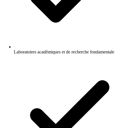
Laboratoires académiques et de recherche fondamentale