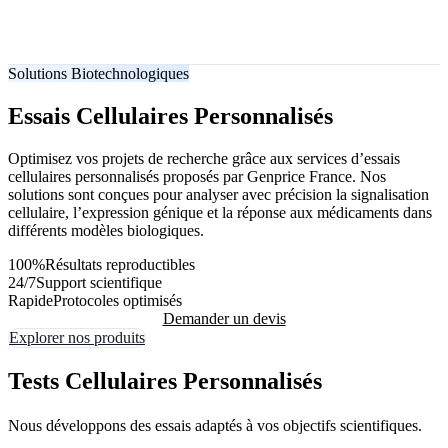
Solutions Biotechnologiques
Essais Cellulaires
Personnalisés
Optimisez vos projets de recherche grâce aux services d’essais
cellulaires personnalisés proposés par Genprice France. Nos
solutions sont conçues pour analyser avec précision la signalisation
cellulaire, l’expression génique et la réponse aux médicaments dans
différents modèles biologiques.
100%
Résultats reproductibles
24/7
Support scientifique
Rapide
Protocoles optimisés
Demander un devis
Explorer nos produits
Tests Cellulaires Personnalisés
Nous développons des essais adaptés à vos objectifs scientifiques.