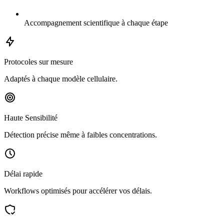
Accompagnement scientifique à chaque étape
Protocoles sur mesure
Adaptés à chaque modèle cellulaire.
Haute Sensibilité
Détection précise même à faibles concentrations.
Délai rapide
Workflows optimisés pour accélérer vos délais.