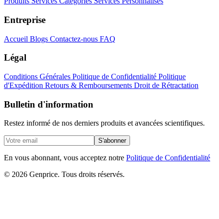
Produits
Services
Catégories
Services Personnalisés
Entreprise
Accueil
Blogs
Contactez-nous
FAQ
Légal
Conditions Générales
Politique de Confidentialité
Politique
d'Expédition
Retours & Remboursements
Droit de Rétractation
Bulletin d'information
Restez informé de nos derniers produits et avancées scientifiques.
S'abonner
En vous abonnant, vous acceptez notre
Politique de Confidentialité
© 2026 Genprice. Tous droits réservés.