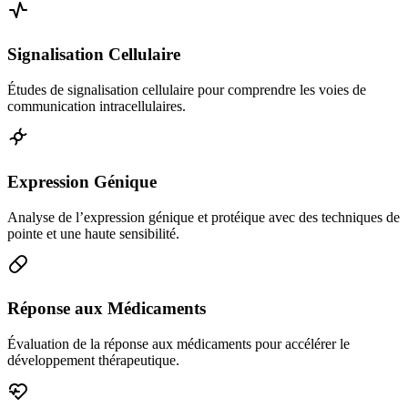
Signalisation Cellulaire
Études de signalisation cellulaire pour comprendre les voies de
communication intracellulaires.
Expression Génique
Analyse de l’expression génique et protéique avec des techniques de
pointe et une haute sensibilité.
Réponse aux Médicaments
Évaluation de la réponse aux médicaments pour accélérer le
développement thérapeutique.