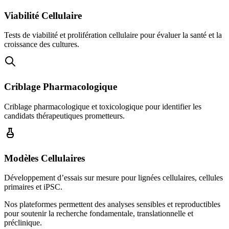
Viabilité Cellulaire
Tests de viabilité et prolifération cellulaire pour évaluer la santé et la
croissance des cultures.
Criblage Pharmacologique
Criblage pharmacologique et toxicologique pour identifier les
candidats thérapeutiques prometteurs.
Modèles Cellulaires
Développement d’essais sur mesure pour lignées cellulaires, cellules
primaires et iPSC.
Nos plateformes permettent des analyses sensibles et reproductibles
pour soutenir la recherche fondamentale, translationnelle et
préclinique.