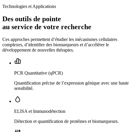
Technologies et Applications
Des outils de pointe
au service de votre recherche
Ces approches permettent d’étudier les mécanismes cellulaires
complexes, d’identifier des biomarqueurs et d’accélérer le
développement de nouvelles thérapies.
PCR Quantitative (qPCR)
Quantification précise de l’expression génique avec une haute
sensibilité.
ELISA et Immunodétection
Détection et quantification de protéines et biomarqueurs.