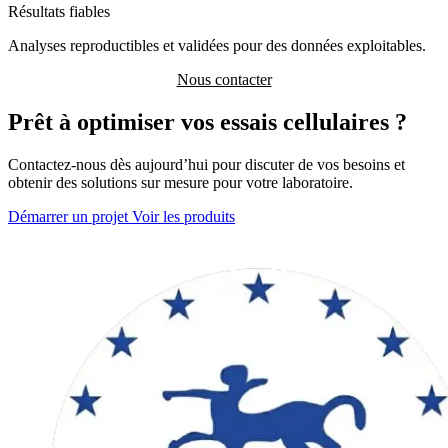
Résultats fiables
Analyses reproductibles et validées pour des données exploitables.
Nous contacter
Prêt à optimiser vos essais cellulaires ?
Contactez-nous dès aujourd’hui pour discuter de vos besoins et
obtenir des solutions sur mesure pour votre laboratoire.
Démarrer un projet
Voir les produits