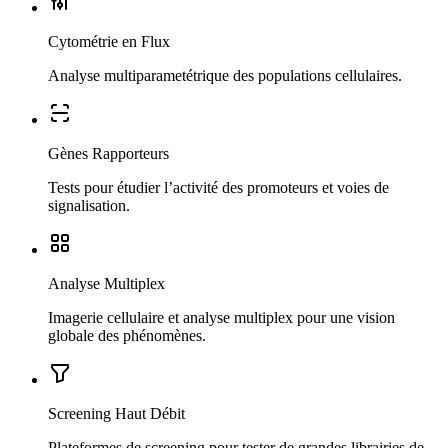
Cytométrie en Flux
Analyse multiparametétrique des populations cellulaires.
Gènes Rapporteurs
Tests pour étudier l’activité des promoteurs et voies de
signalisation.
Analyse Multiplex
Imagerie cellulaire et analyse multiplex pour une vision
globale des phénomènes.
Screening Haut Débit
Plateformes de screening pour tester de grandes librairies de