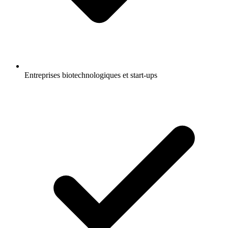
Entreprises biotechnologiques et start-ups