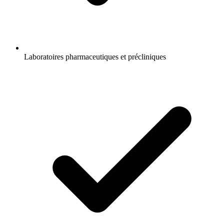
Laboratoires pharmaceutiques et précliniques