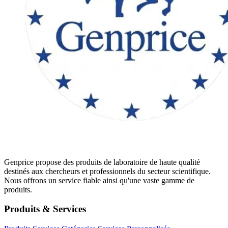
Genprice propose des produits de laboratoire de haute qualité
destinés aux chercheurs et professionnels du secteur scientifique.
Nous offrons un service fiable ainsi qu'une vaste gamme de
produits.
Produits & Services