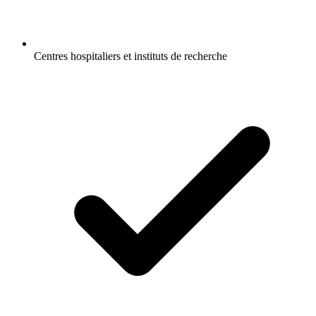
Centres hospitaliers et instituts de recherche