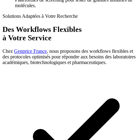
molécules.
Solutions Adaptées à Votre Recherche
Des Workflows Flexibles
à Votre Service
Chez
Genprice France
, nous proposons des workflows flexibles et
des protocoles optimisés pour répondre aux besoins des laboratoires
académiques, biotechnologiques et pharmaceutiques.