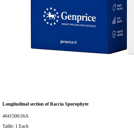
Longitudinal section of Raccia Sporophyte
4041500/26A
Taille: 1 Each