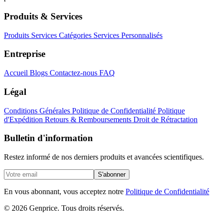
Produits & Services
Produits
Services
Catégories
Services Personnalisés
Entreprise
Accueil
Blogs
Contactez-nous
FAQ
Légal
Conditions Générales
Politique de Confidentialité
Politique
d'Expédition
Retours & Remboursements
Droit de Rétractation
Bulletin d'information
Restez informé de nos derniers produits et avancées scientifiques.
S'abonner
En vous abonnant, vous acceptez notre
Politique de Confidentialité
© 2026 Genprice. Tous droits réservés.