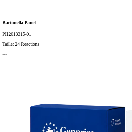
Bartonella Panel
PH2013315-01
Taille: 24 Reactions
---