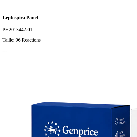
Leptospira Panel
PH2013442-01
Taille: 96 Reactions
---