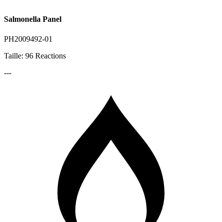
Salmonella Panel
PH2009492-01
Taille: 96 Reactions
---