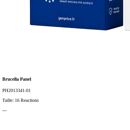
Brucella Panel
PH2013341-01
Taille: 16 Reactions
---