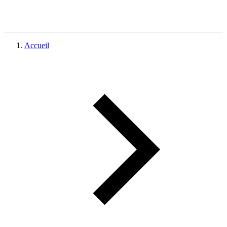
Accueil