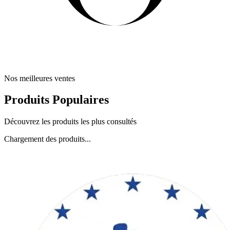
Nos meilleures ventes
Produits Populaires
Découvrez les produits les plus consultés
Chargement des produits...