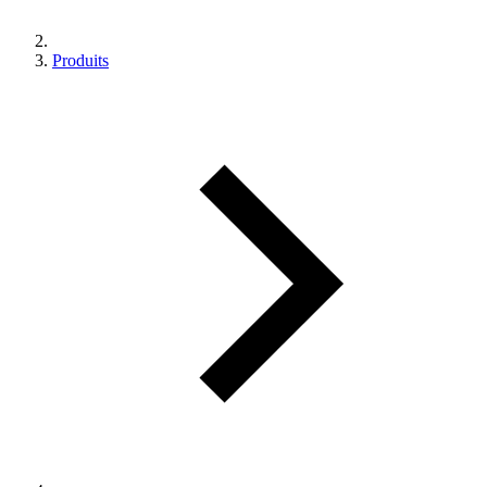
Produits