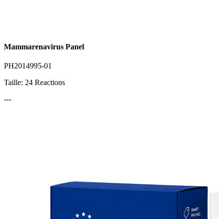
Mammarenavirus Panel
PH2014995-01
Taille: 24 Reactions
---