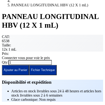
PANNEAU LONGITUDINAL HBV (12 X 1 mL)
PANNEAU LONGITUDINAL
HBV (12 X 1 mL)
CAT:
6538
Taille:
12x 1 mL
Prix:
Connecter vous pour voir le prix
Qty:
Ajouter au Panier
Fichier Technique
Disponibilité et expédition
Articles en stock livrables sous 24 à 48 heures et articles hors
stock livrables sous 2 à 6 semaines
Glace carbonique: Non requis