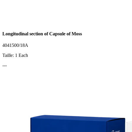
Longitudinal section of Capsule of Moss
4041500/18A
Taille: 1 Each
---