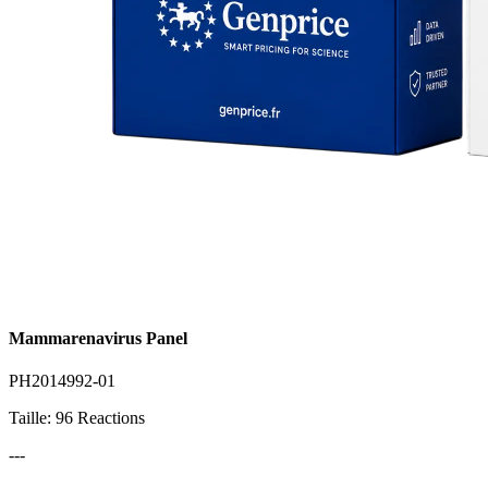
Mammarenavirus Panel
PH2014992-01
Taille: 96 Reactions
---