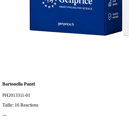
Bartonella Panel
PH2013311-01
Taille: 16 Reactions
---