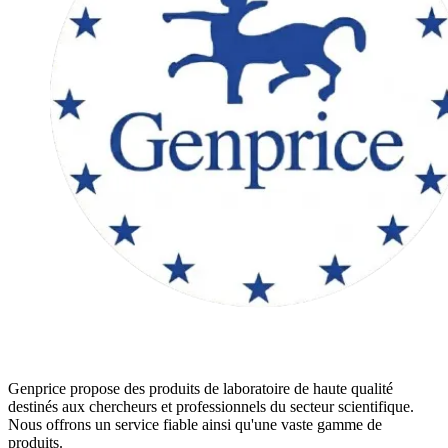
Genprice propose des produits de laboratoire de haute qualité
destinés aux chercheurs et professionnels du secteur scientifique.
Nous offrons un service fiable ainsi qu'une vaste gamme de
produits.