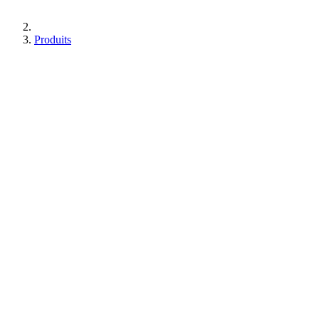
Produits