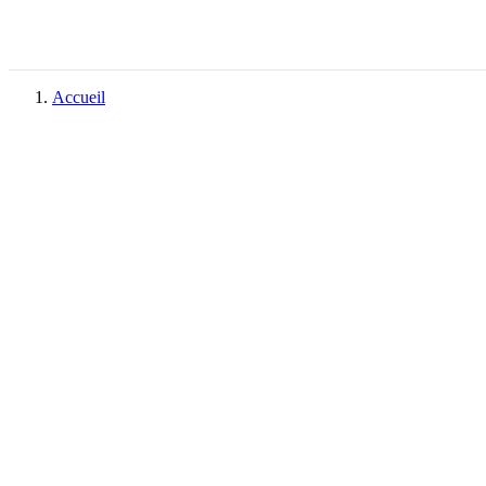
Accueil