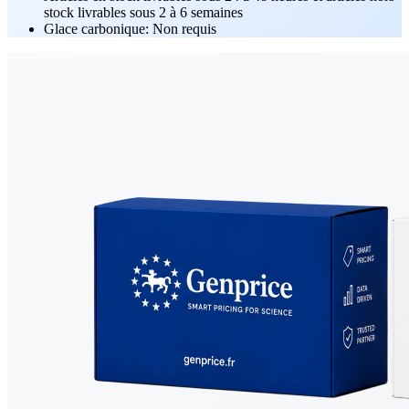
stock livrables sous 2 à 6 semaines
Glace carbonique: Non requis