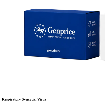
Respiratory Syncytial Virus