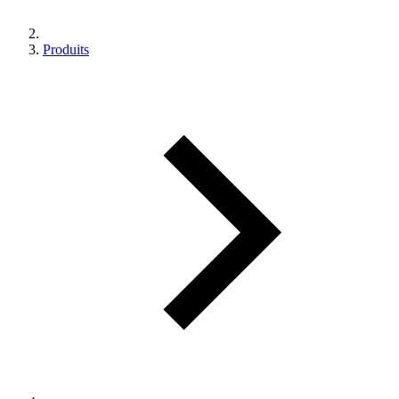
Produits