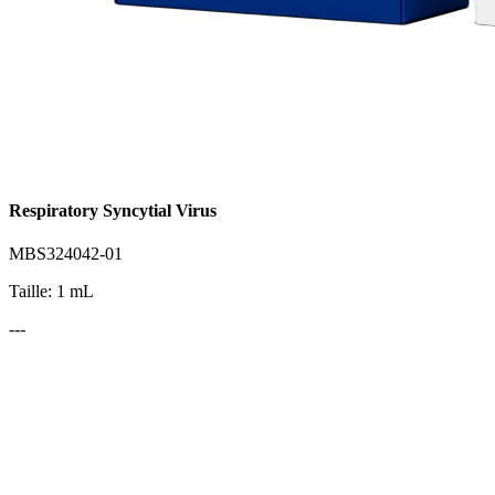
Respiratory Syncytial Virus
MBS324042-01
Taille: 1 mL
---