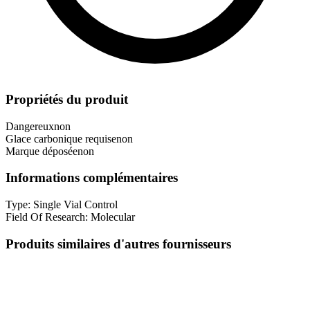
Propriétés du produit
Dangereux
non
Glace carbonique requise
non
Marque déposée
non
Informations complémentaires
Type:
Single Vial Control
Field Of Research:
Molecular
Produits similaires d'autres fournisseurs