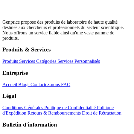
Genprice propose des produits de laboratoire de haute qualité
destinés aux chercheurs et professionnels du secteur scientifique.
Nous offrons un service fiable ainsi qu'une vaste gamme de
produits.
Produits & Services
Produits
Services
Catégories
Services Personnalisés
Entreprise
Accueil
Blogs
Contactez-nous
FAQ
Légal
Conditions Générales
Politique de Confidentialité
Politique
d'Expédition
Retours & Remboursements
Droit de Rétractation
Bulletin d'information