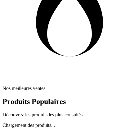
Nos meilleures ventes
Produits Populaires
Découvrez les produits les plus consultés
Chargement des produits...