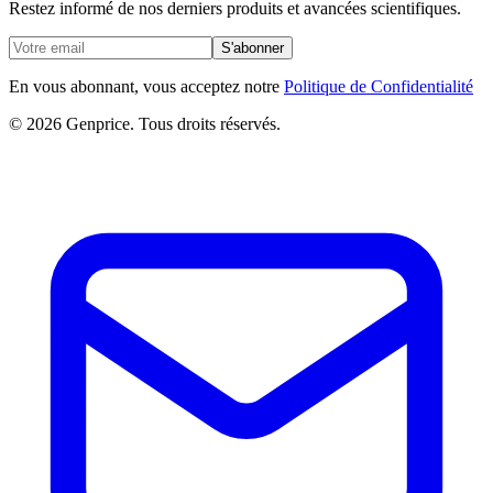
Restez informé de nos derniers produits et avancées scientifiques.
S'abonner
En vous abonnant, vous acceptez notre
Politique de Confidentialité
© 2026 Genprice. Tous droits réservés.