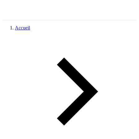
Accueil