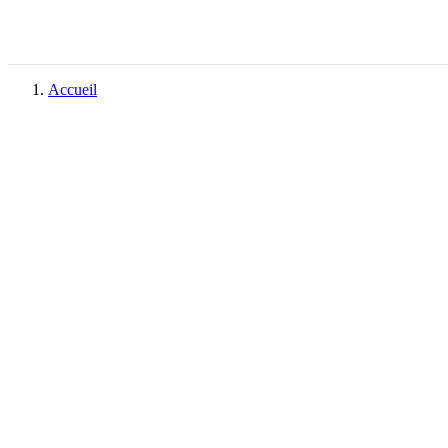
Accueil