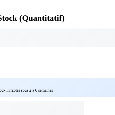
Stock (Quantitatif)
tock livrables sous 2 à 6 semaines