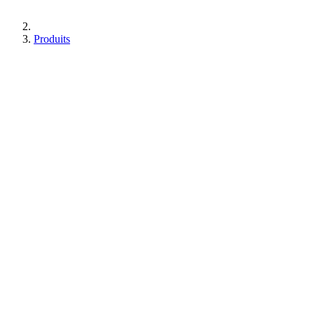
Produits