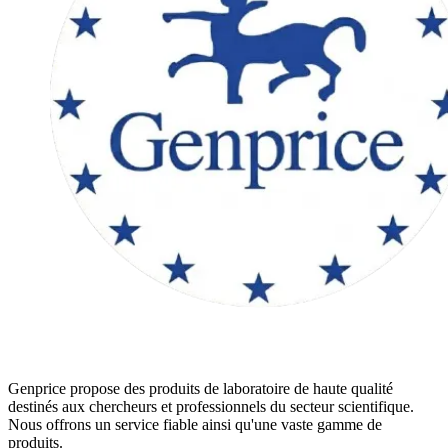
Genprice propose des produits de laboratoire de haute qualité
destinés aux chercheurs et professionnels du secteur scientifique.
Nous offrons un service fiable ainsi qu'une vaste gamme de
produits.