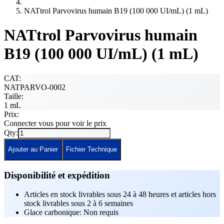
NATtrol Parvovirus humain B19 (100 000 UI/mL) (1 mL)
NATtrol Parvovirus humain
B19 (100 000 UI/mL) (1 mL)
CAT:
NATPARVO-0002
Taille:
1 mL
Prix:
Connecter vous pour voir le prix
Qty:
Ajouter au Panier
Fichier Technique
Disponibilité et expédition
Articles en stock livrables sous 24 à 48 heures et articles hors
stock livrables sous 2 à 6 semaines
Glace carbonique: Non requis