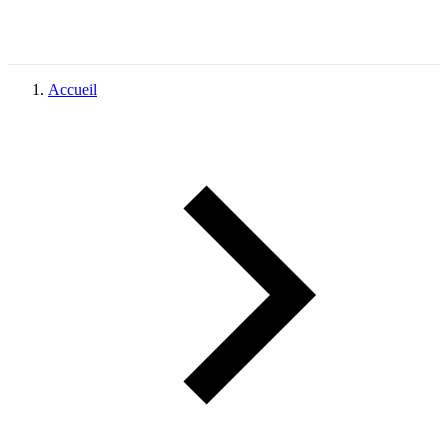
Accueil