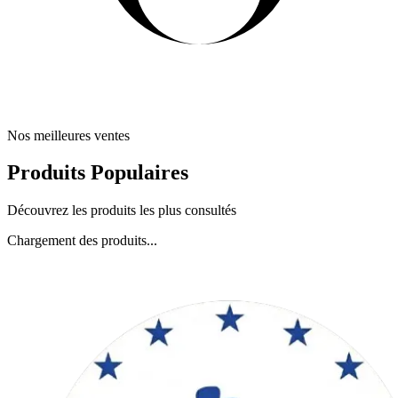
Nos meilleures ventes
Produits Populaires
Découvrez les produits les plus consultés
Chargement des produits...