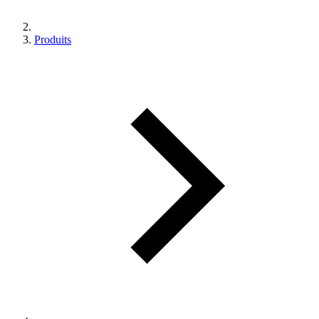
Produits