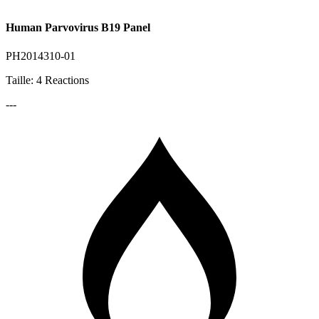
Human Parvovirus B19 Panel
PH2014310-01
Taille: 4 Reactions
---