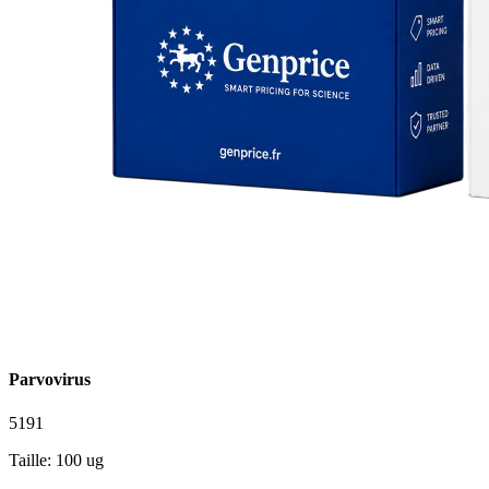
Parvovirus
5191
Taille: 100 ug