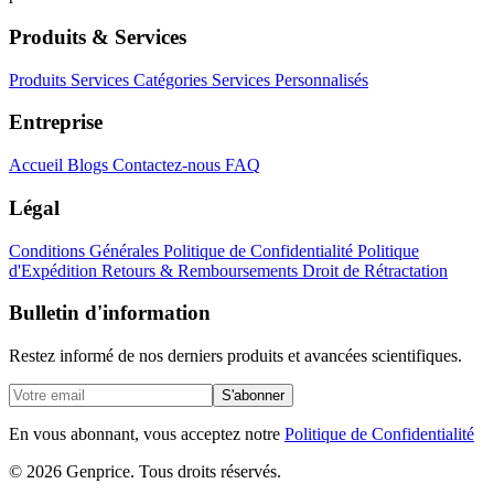
Produits & Services
Produits
Services
Catégories
Services Personnalisés
Entreprise
Accueil
Blogs
Contactez-nous
FAQ
Légal
Conditions Générales
Politique de Confidentialité
Politique
d'Expédition
Retours & Remboursements
Droit de Rétractation
Bulletin d'information
Restez informé de nos derniers produits et avancées scientifiques.
S'abonner
En vous abonnant, vous acceptez notre
Politique de Confidentialité
© 2026 Genprice. Tous droits réservés.