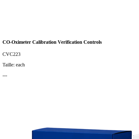
CO‐Oximeter Calibration Verification Controls
CVC223
Taille: each
---