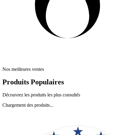
Nos meilleures ventes
Produits Populaires
Découvrez les produits les plus consultés
Chargement des produits...