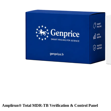
Amplirun® Total MDR-TB Verification & Control Panel