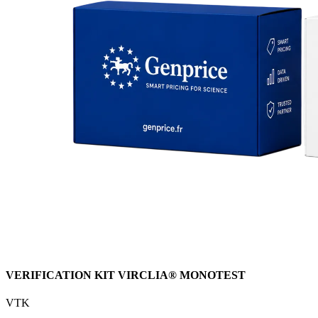
VERIFICATION KIT VIRCLIA® MONOTEST
VTK