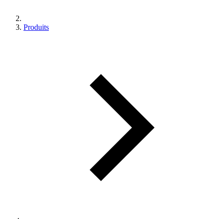
Produits