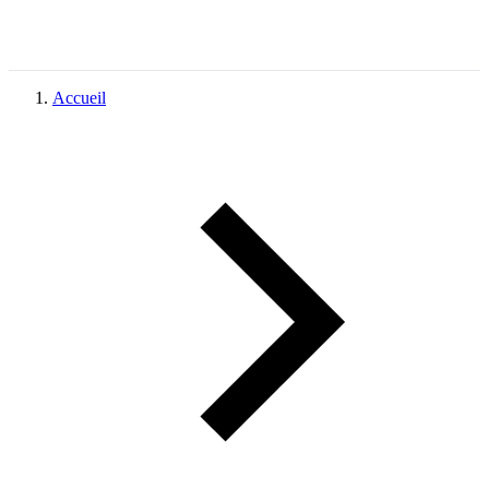
Accueil