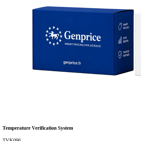
Temperature Verification System
TVK096