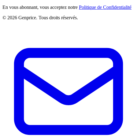
En vous abonnant, vous acceptez notre
Politique de Confidentialité
© 2026 Genprice. Tous droits réservés.