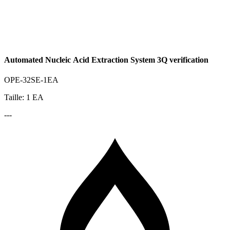
Automated Nucleic Acid Extraction System 3Q verification
OPE-32SE-1EA
Taille: 1 EA
---