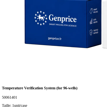
Temperature Verification System (for 96-wells)
50061401
Taille: 1unit/case