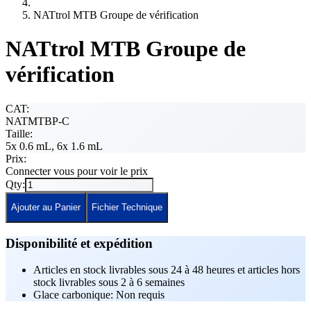
NATtrol MTB Groupe de vérification
NATtrol MTB Groupe de
vérification
CAT:
NATMTBP-C
Taille:
5x 0.6 mL, 6x 1.6 mL
Prix:
Connecter vous pour voir le prix
Qty:
Ajouter au Panier
Fichier Technique
Disponibilité et expédition
Articles en stock livrables sous 24 à 48 heures et articles hors
stock livrables sous 2 à 6 semaines
Glace carbonique: Non requis