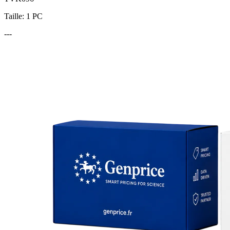
Taille: 1 PC
---