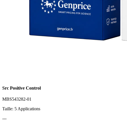
Src Positive Control
MBS543282-01
Taille: 5 Applications
---