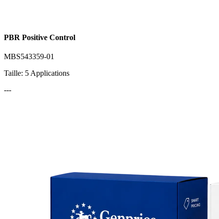
PBR Positive Control
MBS543359-01
Taille: 5 Applications
---