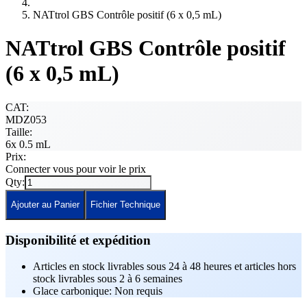
NATtrol GBS Contrôle positif (6 x 0,5 mL)
NATtrol GBS Contrôle positif
(6 x 0,5 mL)
CAT:
MDZ053
Taille:
6x 0.5 mL
Prix:
Connecter vous pour voir le prix
Qty:
Ajouter au Panier
Fichier Technique
Disponibilité et expédition
Articles en stock livrables sous 24 à 48 heures et articles hors
stock livrables sous 2 à 6 semaines
Glace carbonique: Non requis