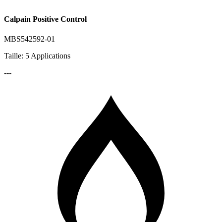
Calpain Positive Control
MBS542592-01
Taille: 5 Applications
---