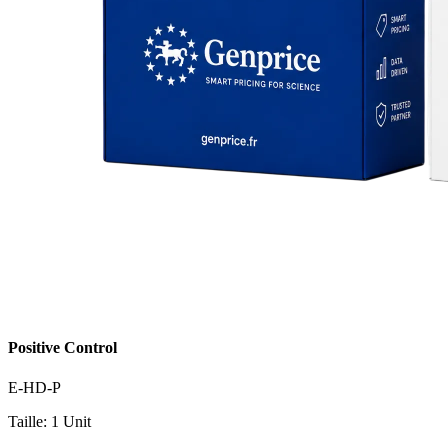
Positive Control
E-HD-P
Taille: 1 Unit