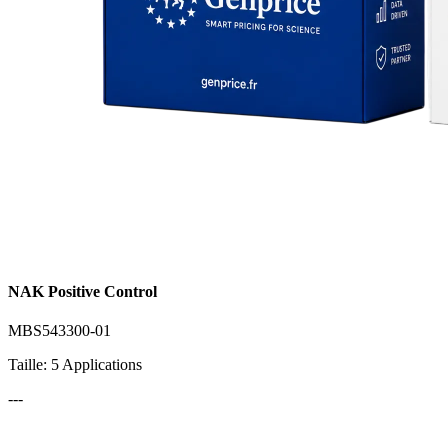
NAK Positive Control
MBS543300-01
Taille: 5 Applications
---