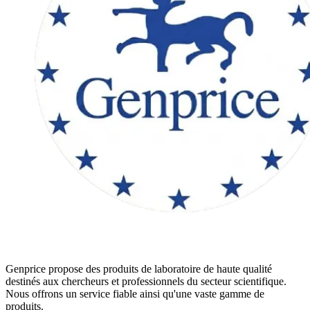
Genprice propose des produits de laboratoire de haute qualité
destinés aux chercheurs et professionnels du secteur scientifique.
Nous offrons un service fiable ainsi qu'une vaste gamme de
produits.