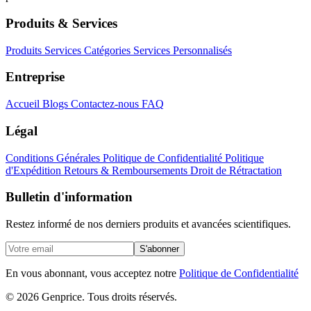
Produits & Services
Produits
Services
Catégories
Services Personnalisés
Entreprise
Accueil
Blogs
Contactez-nous
FAQ
Légal
Conditions Générales
Politique de Confidentialité
Politique
d'Expédition
Retours & Remboursements
Droit de Rétractation
Bulletin d'information
Restez informé de nos derniers produits et avancées scientifiques.
S'abonner
En vous abonnant, vous acceptez notre
Politique de Confidentialité
© 2026 Genprice. Tous droits réservés.