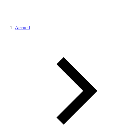
Accueil