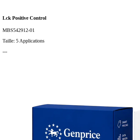
Lck Positive Control
MBS542912-01
Taille: 5 Applications
---