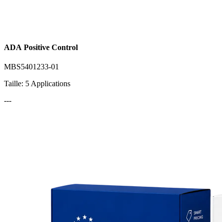
ADA Positive Control
MBS5401233-01
Taille: 5 Applications
---