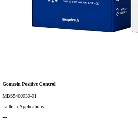
Gomesin Positive Control
MBS5400939-01
Taille: 5 Applications
---