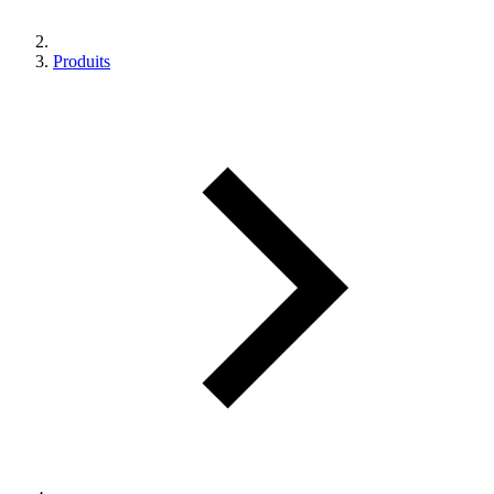
Produits