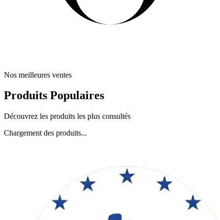
Nos meilleures ventes
Produits Populaires
Découvrez les produits les plus consultés
Chargement des produits...