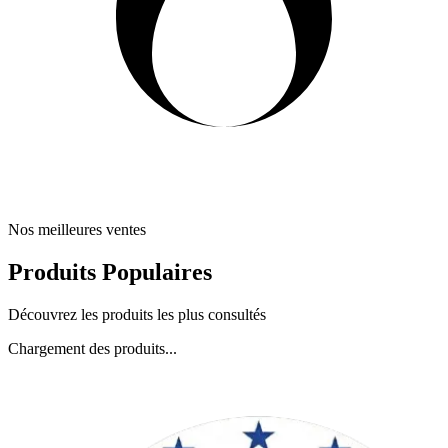
Nos meilleures ventes
Produits Populaires
Découvrez les produits les plus consultés
Chargement des produits...