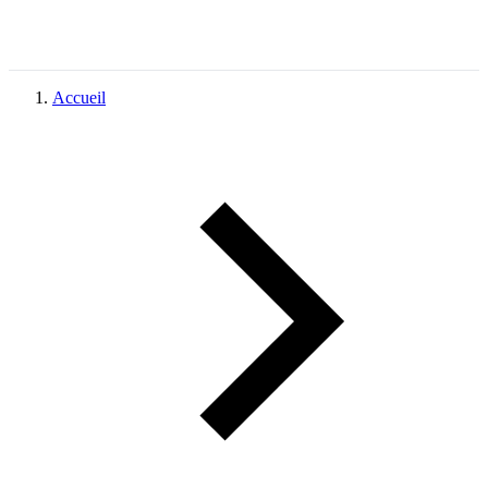
Accueil