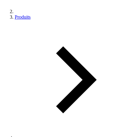
Produits