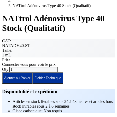
NATtrol Adénovirus Type 40 Stock (Qualitatif)
NATtrol Adénovirus Type 40
Stock (Qualitatif)
CAT:
NATADV40-ST
Taille:
1 mL
Prix:
Connecter vous pour voir le prix
Qty:
Ajouter au Panier
Fichier Technique
Disponibilité et expédition
Articles en stock livrables sous 24 à 48 heures et articles hors
stock livrables sous 2 à 6 semaines
Glace carbonique: Non requis