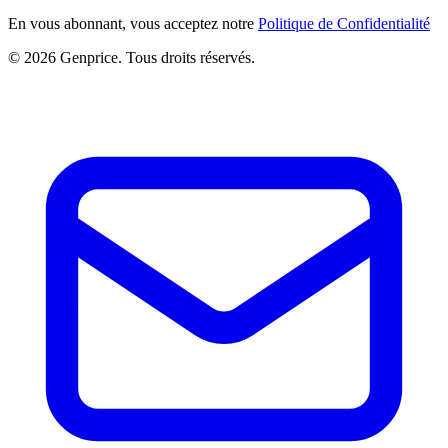
En vous abonnant, vous acceptez notre
Politique de Confidentialité
© 2026 Genprice. Tous droits réservés.