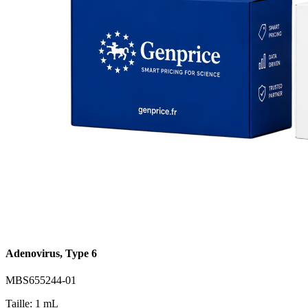
Adenovirus, Type 6
MBS655244-01
Taille: 1 mL