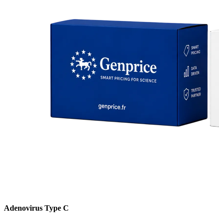
Adenovirus Type C