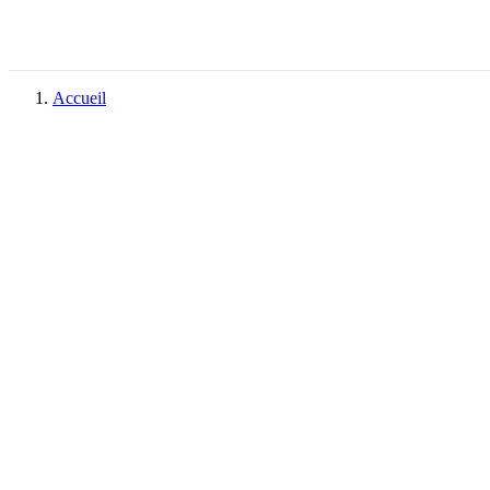
Accueil