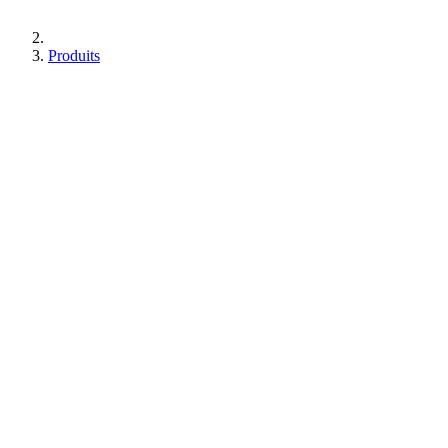
Produits