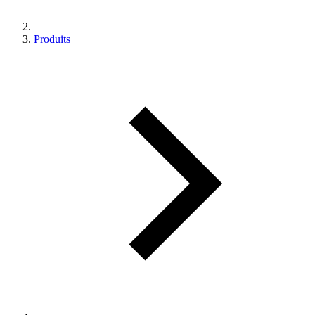
Produits