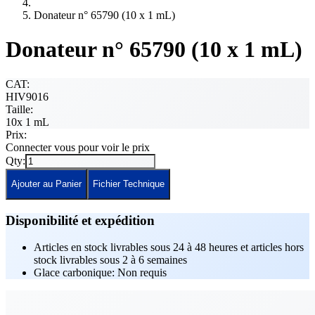
Donateur n° 65790 (10 x 1 mL)
Donateur n° 65790 (10 x 1 mL)
CAT:
HIV9016
Taille:
10x 1 mL
Prix:
Connecter vous pour voir le prix
Qty:
Ajouter au Panier
Fichier Technique
Disponibilité et expédition
Articles en stock livrables sous 24 à 48 heures et articles hors
stock livrables sous 2 à 6 semaines
Glace carbonique: Non requis