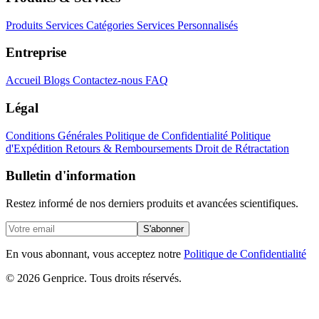
Produits
Services
Catégories
Services Personnalisés
Entreprise
Accueil
Blogs
Contactez-nous
FAQ
Légal
Conditions Générales
Politique de Confidentialité
Politique
d'Expédition
Retours & Remboursements
Droit de Rétractation
Bulletin d'information
Restez informé de nos derniers produits et avancées scientifiques.
S'abonner
En vous abonnant, vous acceptez notre
Politique de Confidentialité
© 2026 Genprice. Tous droits réservés.