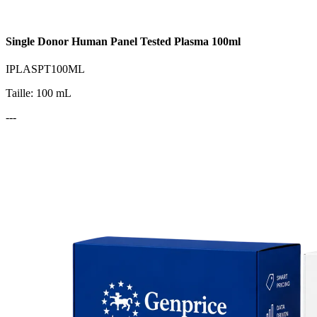
Single Donor Human Panel Tested Plasma 100ml
IPLASPT100ML
Taille: 100 mL
---