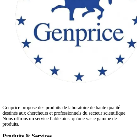
Genprice propose des produits de laboratoire de haute qualité
destinés aux chercheurs et professionnels du secteur scientifique.
Nous offrons un service fiable ainsi qu'une vaste gamme de
produits.
Produits & Services