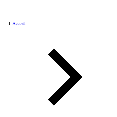
Accueil