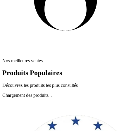
Nos meilleures ventes
Produits Populaires
Découvrez les produits les plus consultés
Chargement des produits...