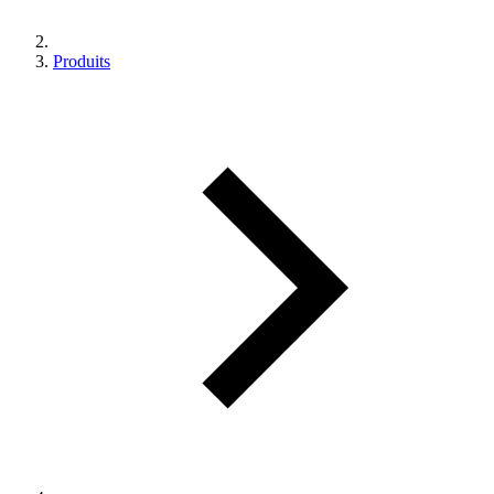
Produits