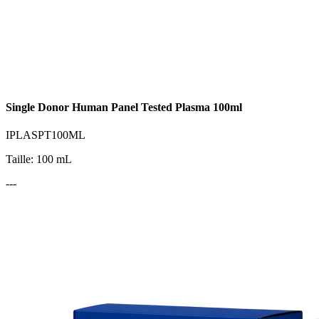
Single Donor Human Panel Tested Plasma 100ml
IPLASPT100ML
Taille: 100 mL
---