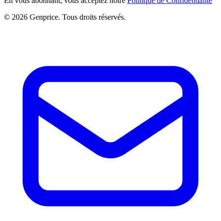
En vous abonnant, vous acceptez notre
Politique de Confidentialité
© 2026 Genprice. Tous droits réservés.