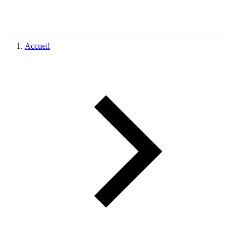
Accueil