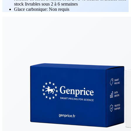
stock livrables sous 2 à 6 semaines
Glace carbonique: Non requis