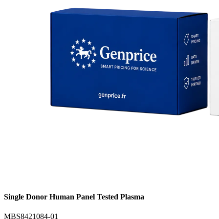
Single Donor Human Panel Tested Plasma
MBS8421084-01