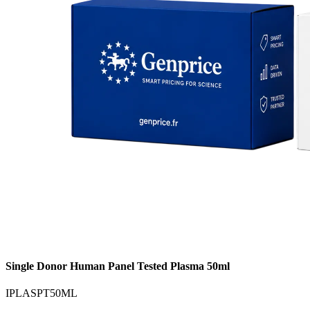
Single Donor Human Panel Tested Plasma 50ml
IPLASPT50ML