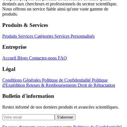
destinés aux chercheurs et professionnels du secteur scientifique.
Nous offrons un service fiable ainsi qu'une vaste gamme de
produits.
Produits & Services
Produits
Services
Catégories
Services Personnalisés
Entreprise
Accueil
Blogs
Contactez-nous
FAQ
Légal
Conditions Générales
Politique de Confidentialité
Politique
d'Expédition
Retours & Remboursements
Droit de Rétractation
Bulletin d'information
Restez informé de nos derniers produits et avancées scientifiques.
S'abonner