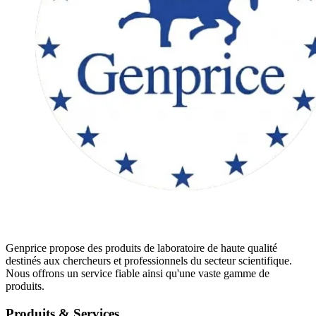
Genprice propose des produits de laboratoire de haute qualité
destinés aux chercheurs et professionnels du secteur scientifique.
Nous offrons un service fiable ainsi qu'une vaste gamme de
produits.
Produits & Services