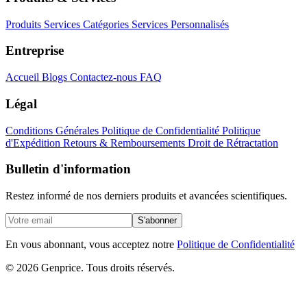
Produits
Services
Catégories
Services Personnalisés
Entreprise
Accueil
Blogs
Contactez-nous
FAQ
Légal
Conditions Générales
Politique de Confidentialité
Politique
d'Expédition
Retours & Remboursements
Droit de Rétractation
Bulletin d'information
Restez informé de nos derniers produits et avancées scientifiques.
S'abonner
En vous abonnant, vous acceptez notre
Politique de Confidentialité
© 2026 Genprice. Tous droits réservés.