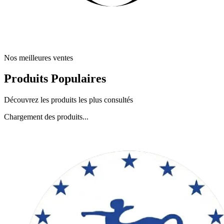
Nos meilleures ventes
Produits Populaires
Découvrez les produits les plus consultés
Chargement des produits...