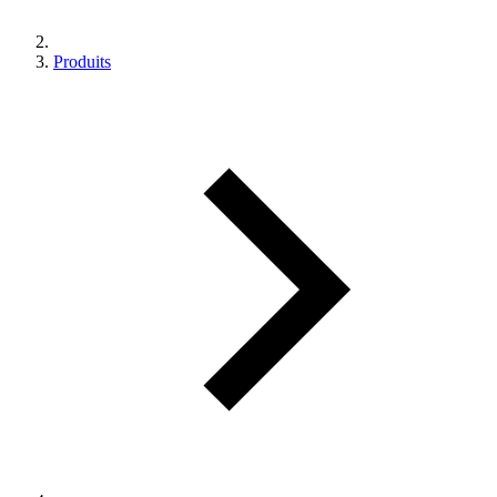
Produits