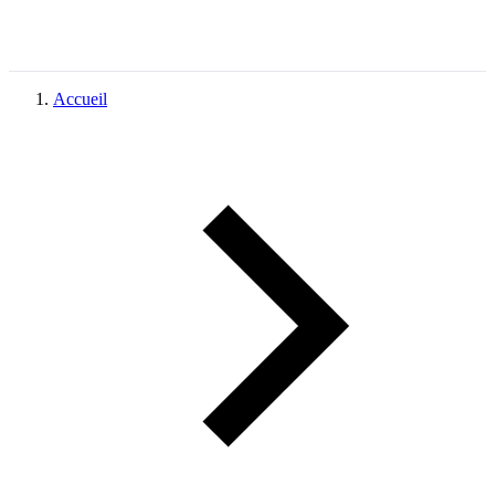
Accueil