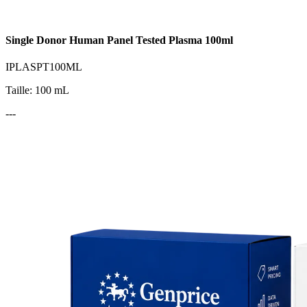
Single Donor Human Panel Tested Plasma 100ml
IPLASPT100ML
Taille: 100 mL
---