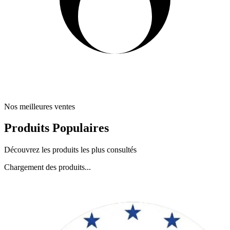
Nos meilleures ventes
Produits Populaires
Découvrez les produits les plus consultés
Chargement des produits...