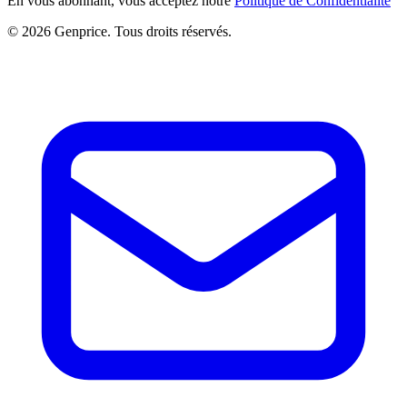
En vous abonnant, vous acceptez notre
Politique de Confidentialité
© 2026 Genprice. Tous droits réservés.