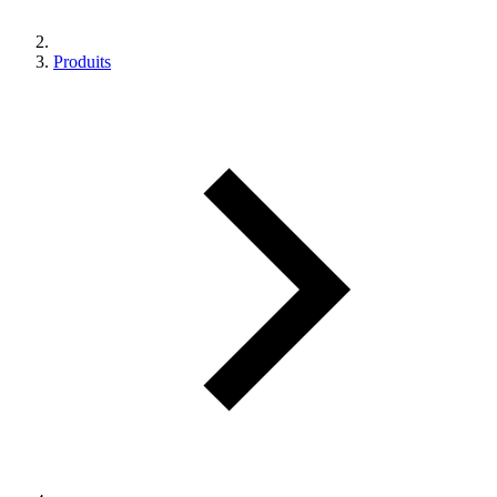
Produits