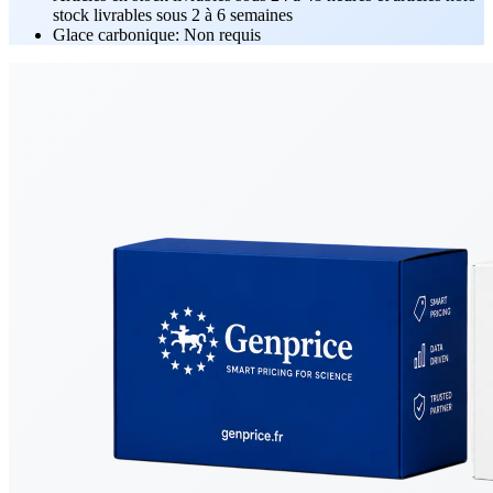
stock livrables sous 2 à 6 semaines
Glace carbonique: Non requis