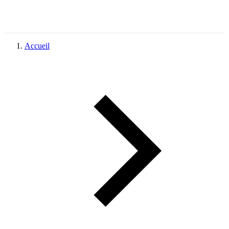
Accueil