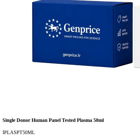
Single Donor Human Panel Tested Plasma 50ml
IPLASPT50ML