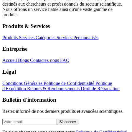
destinés aux chercheurs et professionnels du secteur scientifique.
Nous offrons un service fiable ainsi qu'une vaste gamme de
produits.
Produits & Services
Produits
Services
Catégories
Services Personnalisés
Entreprise
Accueil
Blogs
Contactez-nous
FAQ
Légal
Conditions Générales
Politique de Confidentialité
Politique
d'Expédition
Retours & Remboursements
Droit de Rétractation
Bulletin d'information
Restez informé de nos derniers produits et avancées scientifiques.
S'abonner