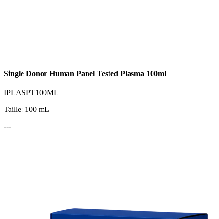
Single Donor Human Panel Tested Plasma 100ml
IPLASPT100ML
Taille: 100 mL
---