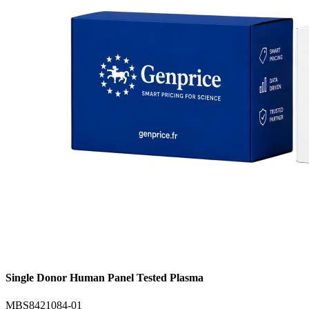
Single Donor Human Panel Tested Plasma
MBS8421084-01