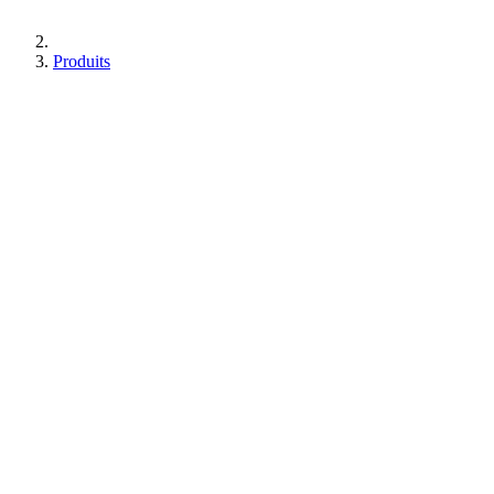
Produits