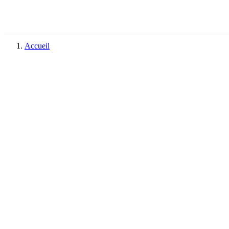
Accueil