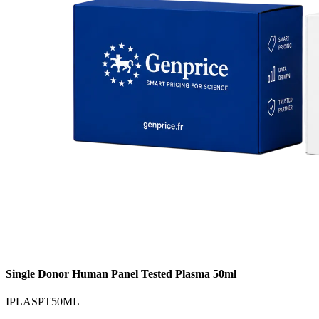
Single Donor Human Panel Tested Plasma 50ml
IPLASPT50ML