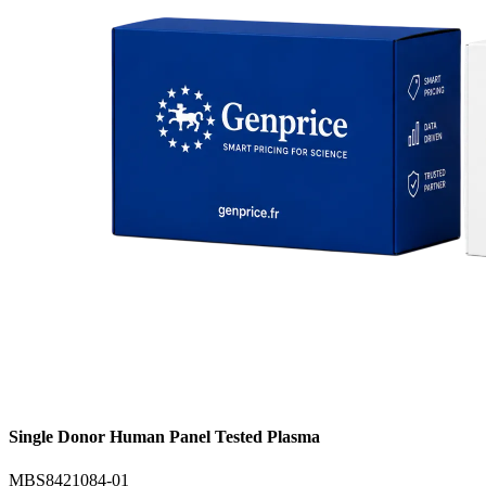
Single Donor Human Panel Tested Plasma
MBS8421084-01