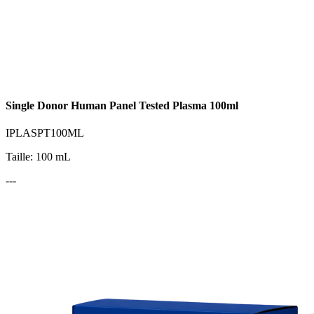
Single Donor Human Panel Tested Plasma 100ml
IPLASPT100ML
Taille: 100 mL
---