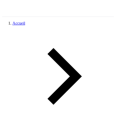
Accueil