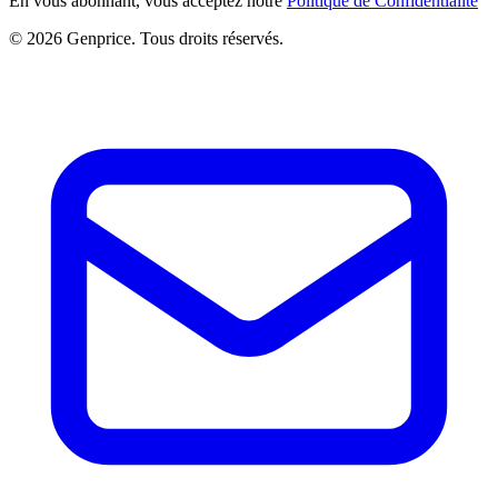
En vous abonnant, vous acceptez notre
Politique de Confidentialité
© 2026 Genprice. Tous droits réservés.