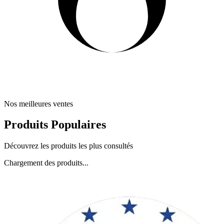
Nos meilleures ventes
Produits Populaires
Découvrez les produits les plus consultés
Chargement des produits...