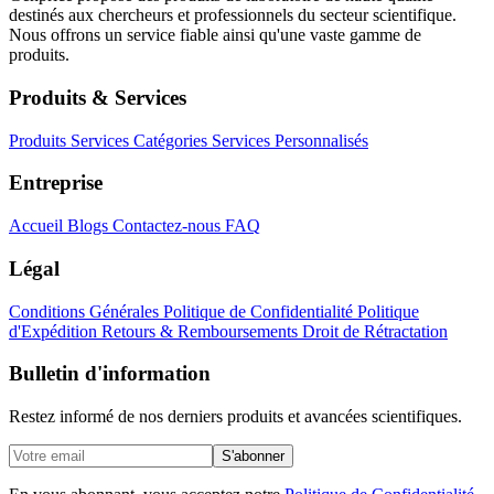
destinés aux chercheurs et professionnels du secteur scientifique.
Nous offrons un service fiable ainsi qu'une vaste gamme de
produits.
Produits & Services
Produits
Services
Catégories
Services Personnalisés
Entreprise
Accueil
Blogs
Contactez-nous
FAQ
Légal
Conditions Générales
Politique de Confidentialité
Politique
d'Expédition
Retours & Remboursements
Droit de Rétractation
Bulletin d'information
Restez informé de nos derniers produits et avancées scientifiques.
S'abonner