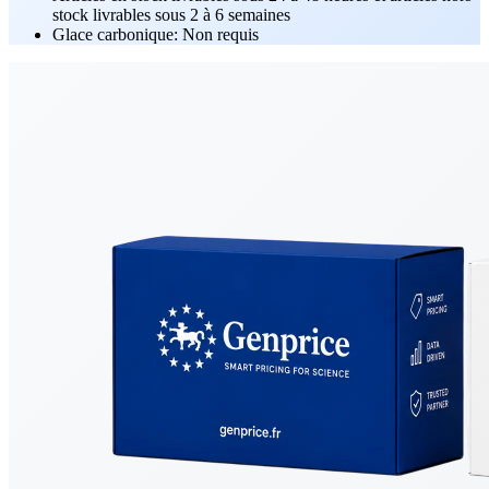
stock livrables sous 2 à 6 semaines
Glace carbonique: Non requis