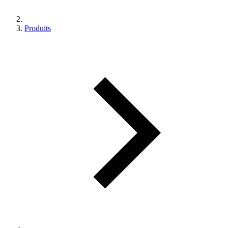
Produits