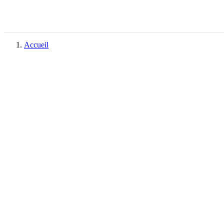
Accueil