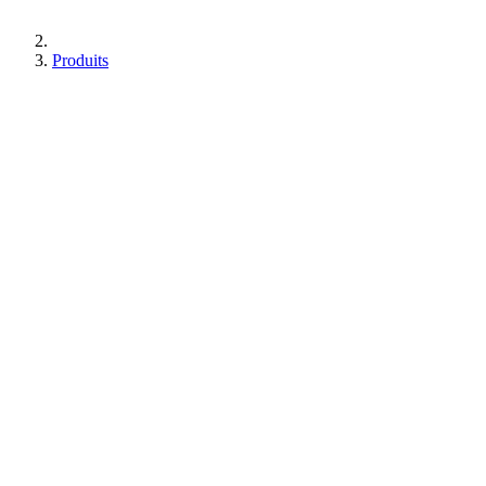
Produits