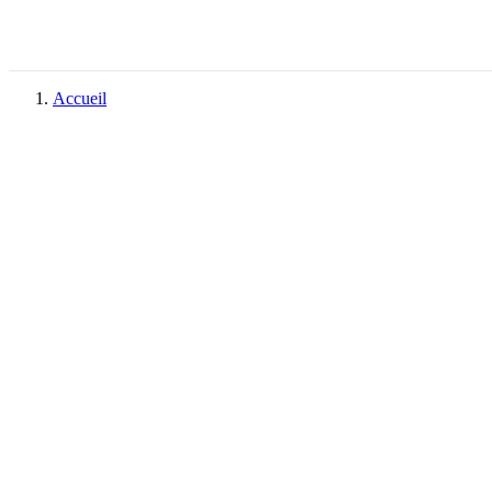
Accueil