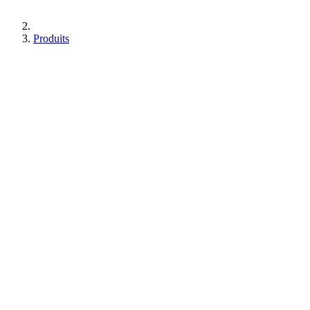
Produits