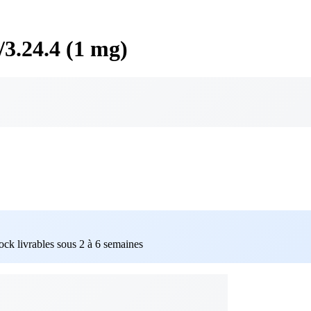
3.24.4 (1 mg)
tock livrables sous 2 à 6 semaines