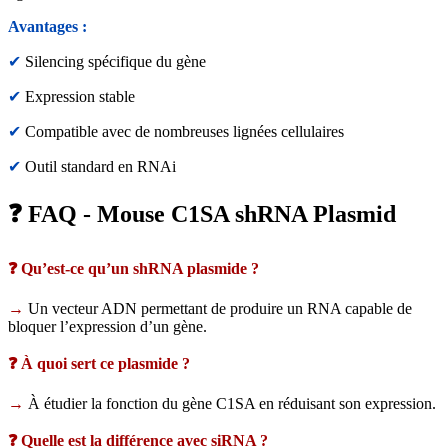
Avantages :
✔
Silencing spécifique du gène
✔
Expression stable
✔
Compatible avec de nombreuses lignées cellulaires
✔
Outil standard en RNAi
❓ FAQ - Mouse C1SA shRNA Plasmid
❓ Qu’est-ce qu’un shRNA plasmide ?
→
Un vecteur ADN permettant de produire un RNA capable de
bloquer l’expression d’un gène.
❓ À quoi sert ce plasmide ?
→
À étudier la fonction du gène C1SA en réduisant son expression.
❓ Quelle est la différence avec siRNA ?