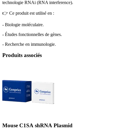
technologie RNAi (RNA interference).
👉 Ce produit est utilisé en :
-
Biologie moléculaire.
-
Études fonctionnelles de gènes.
-
Recherche en immunologie.
Produits associés
Mouse C1SA shRNA Plasmid