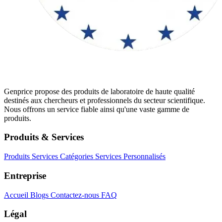
Genprice propose des produits de laboratoire de haute qualité
destinés aux chercheurs et professionnels du secteur scientifique.
Nous offrons un service fiable ainsi qu'une vaste gamme de
produits.
Produits & Services
Produits
Services
Catégories
Services Personnalisés
Entreprise
Accueil
Blogs
Contactez-nous
FAQ
Légal