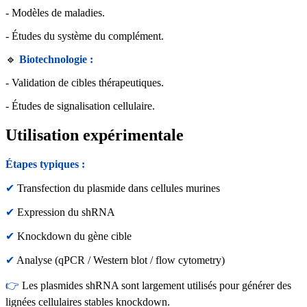
- Modèles de maladies.
- Études du système du complément.
🔹
Biotechnologie :
- Validation de cibles thérapeutiques.
- Études de signalisation cellulaire.
Utilisation expérimentale
Étapes typiques :
✔
Transfection du plasmide dans cellules murines
✔
Expression du shRNA
✔
Knockdown du gène cible
✔
Analyse (qPCR / Western blot / flow cytometry)
👉
Les plasmides shRNA sont largement utilisés pour générer des
lignées cellulaires stables knockdown.