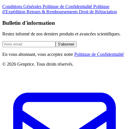
Conditions Générales
Politique de Confidentialité
Politique
d'Expédition
Retours & Remboursements
Droit de Rétractation
Bulletin d'information
Restez informé de nos derniers produits et avancées scientifiques.
S'abonner
En vous abonnant, vous acceptez notre
Politique de Confidentialité
© 2026 Genprice. Tous droits réservés.