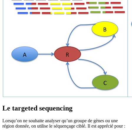
Le targeted sequencing
Lorsqu’on ne souhaite analyser qu’un groupe de gènes ou une
région donnée, on utilise le séquençage ciblé. Il est apprécié pour :