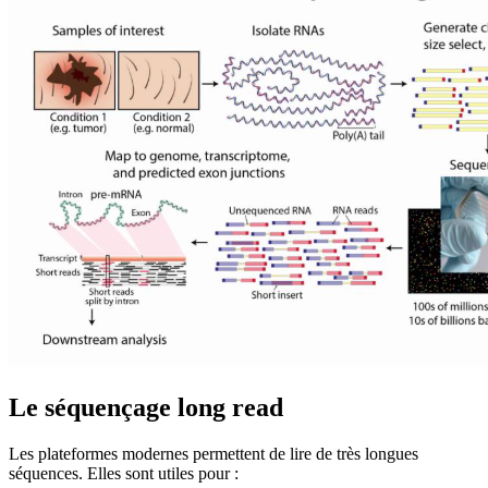
Le séquençage long read
Les plateformes modernes permettent de lire de très longues
séquences. Elles sont utiles pour :