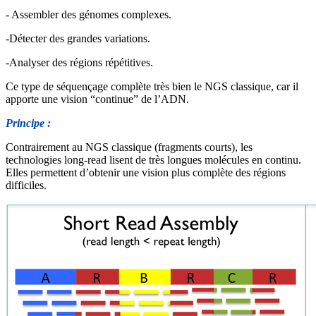
- Assembler des génomes complexes.
-Détecter des grandes variations.
-Analyser des régions répétitives.
Ce type de séquençage complète très bien le NGS classique, car il
apporte une vision “continue” de l’ADN.
Principe :
Contrairement au NGS classique (fragments courts), les
technologies long-read lisent de très longues molécules en continu.
Elles permettent d’obtenir une vision plus complète des régions
difficiles.