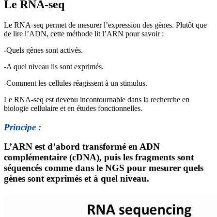
Le RNA-seq
Le RNA-seq permet de mesurer l’expression des gènes. Plutôt que
de lire l’ADN, cette méthode lit l’ARN pour savoir :
-Quels gènes sont activés.
-A quel niveau ils sont exprimés.
-Comment les cellules réagissent à un stimulus.
Le RNA-seq est devenu incontournable dans la recherche en
biologie cellulaire et en études fonctionnelles.
Principe :
L’ARN est d’abord transformé en ADN
complémentaire (cDNA), puis les fragments sont
séquencés comme dans le NGS pour mesurer quels
gènes sont exprimés et à quel niveau.