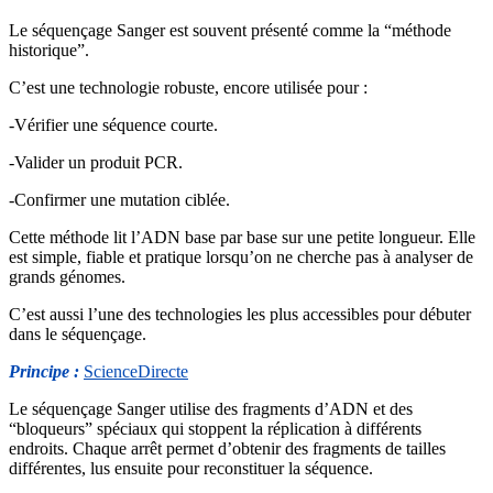
Le séquençage Sanger est souvent présenté comme la “méthode
historique”.
C’est une technologie robuste, encore utilisée pour :
-Vérifier une séquence courte.
-Valider un produit PCR.
-Confirmer une mutation ciblée.
Cette méthode lit l’ADN base par base sur une petite longueur. Elle
est simple, fiable et pratique lorsqu’on ne cherche pas à analyser de
grands génomes.
C’est aussi l’une des technologies les plus accessibles pour débuter
dans le séquençage.
Principe :
ScienceDirecte
Le séquençage Sanger utilise des fragments d’ADN et des
“bloqueurs” spéciaux qui stoppent la réplication à différents
endroits. Chaque arrêt permet d’obtenir des fragments de tailles
différentes, lus ensuite pour reconstituer la séquence.