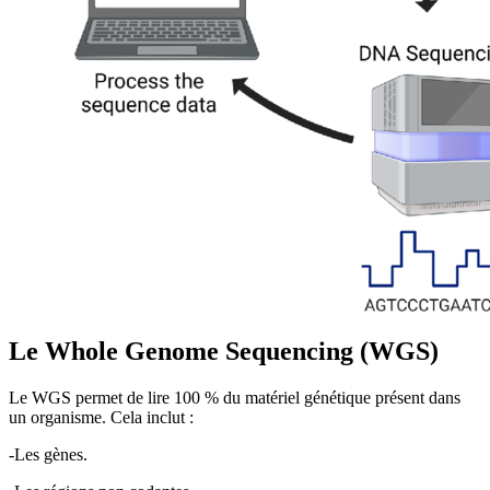
Le Whole Genome Sequencing (WGS)
Le WGS permet de lire 100 % du matériel génétique présent dans
un organisme. Cela inclut :
-Les gènes.