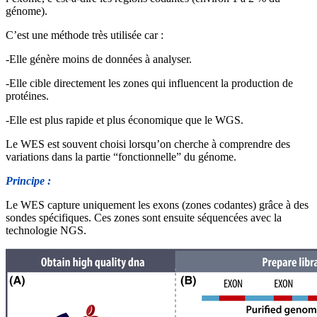
génome).
C’est une méthode très utilisée car :
-Elle génère moins de données à analyser.
-Elle cible directement les zones qui influencent la production de
protéines.
-Elle est plus rapide et plus économique que le WGS.
Le WES est souvent choisi lorsqu’on cherche à comprendre des
variations dans la partie “fonctionnelle” du génome.
Principe :
Le WES capture uniquement les exons (zones codantes) grâce à des
sondes spécifiques. Ces zones sont ensuite séquencées avec la
technologie NGS.