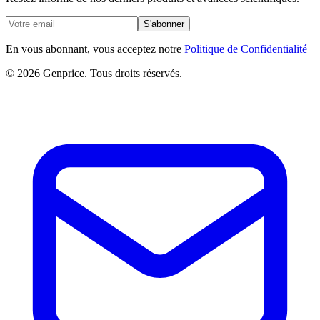
S'abonner
En vous abonnant, vous acceptez notre
Politique de Confidentialité
© 2026 Genprice. Tous droits réservés.