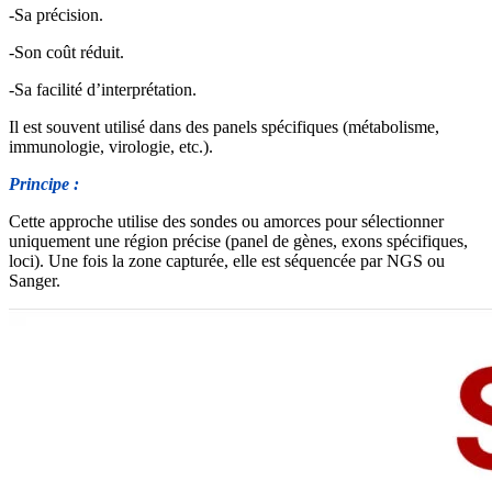
-Sa précision.
-Son coût réduit.
-Sa facilité d’interprétation.
Il est souvent utilisé dans des panels spécifiques (métabolisme,
immunologie, virologie, etc.).
Principe :
Cette approche utilise des sondes ou amorces pour sélectionner
uniquement une région précise (panel de gènes, exons spécifiques,
loci). Une fois la zone capturée, elle est séquencée par NGS ou
Sanger.