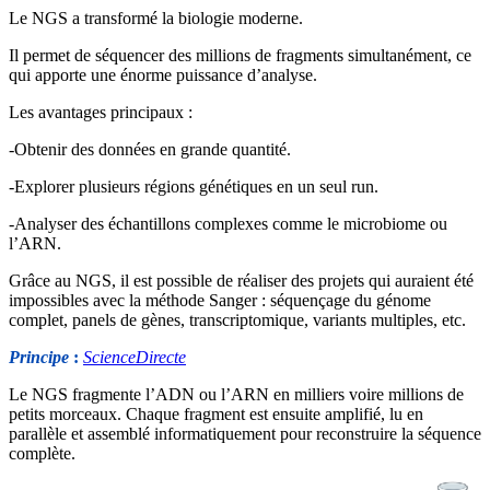
Le NGS a transformé la biologie moderne.
Il permet de séquencer des millions de fragments simultanément, ce
qui apporte une énorme puissance d’analyse.
Les avantages principaux :
-Obtenir des données en grande quantité.
-Explorer plusieurs régions génétiques en un seul run.
-Analyser des échantillons complexes comme le microbiome ou
l’ARN.
Grâce au NGS, il est possible de réaliser des projets qui auraient été
impossibles avec la méthode Sanger : séquençage du génome
complet, panels de gènes, transcriptomique, variants multiples, etc.
Principe
:
ScienceDirecte
Le NGS fragmente l’ADN ou l’ARN en milliers voire millions de
petits morceaux. Chaque fragment est ensuite amplifié, lu en
parallèle et assemblé informatiquement pour reconstruire la séquence
complète.