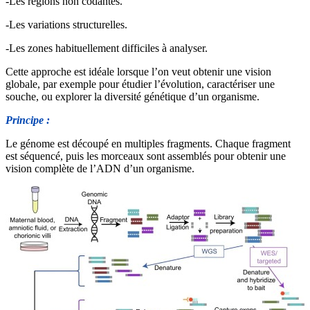
-Les régions non codantes.
-Les variations structurelles.
-Les zones habituellement difficiles à analyser.
Cette approche est idéale lorsque l’on veut obtenir une vision
globale, par exemple pour étudier l’évolution, caractériser une
souche, ou explorer la diversité génétique d’un organisme.
Principe :
Le génome est découpé en multiples fragments. Chaque fragment
est séquencé, puis les morceaux sont assemblés pour obtenir une
vision complète de l’ADN d’un organisme.