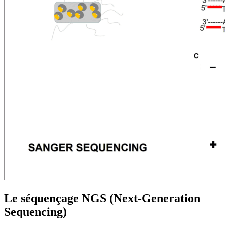
Le séquençage NGS (Next-Generation
Sequencing)