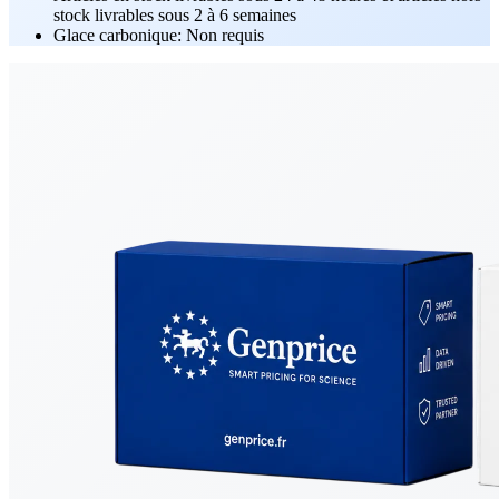
stock livrables sous 2 à 6 semaines
Glace carbonique: Non requis