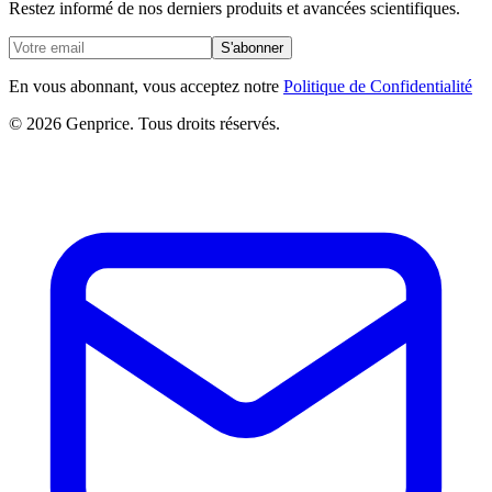
Restez informé de nos derniers produits et avancées scientifiques.
S'abonner
En vous abonnant, vous acceptez notre
Politique de Confidentialité
© 2026 Genprice. Tous droits réservés.