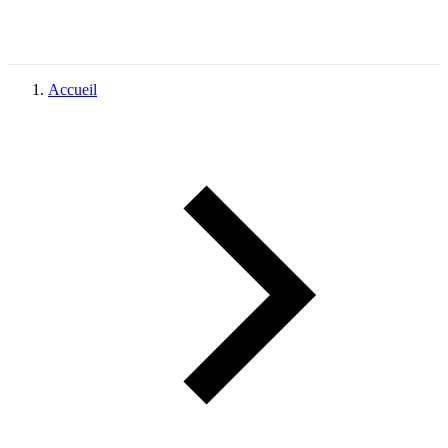
Accueil