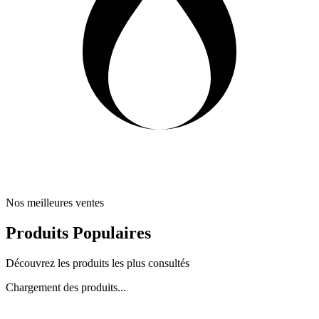
Nos meilleures ventes
Produits Populaires
Découvrez les produits les plus consultés
Chargement des produits...