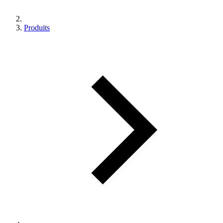
Produits