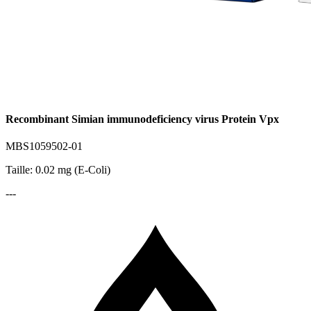
Recombinant Simian immunodeficiency virus Protein Vpx
MBS1059502-01
Taille: 0.02 mg (E-Coli)
---