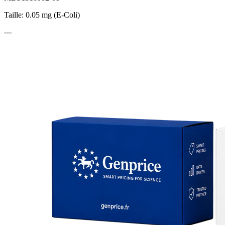
Taille: 0.05 mg (E-Coli)
---