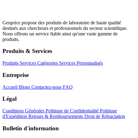
Genprice propose des produits de laboratoire de haute qualité
destinés aux chercheurs et professionnels du secteur scientifique.
Nous offrons un service fiable ainsi qu'une vaste gamme de
produits.
Produits & Services
Produits
Services
Catégories
Services Personnalisés
Entreprise
Accueil
Blogs
Contactez-nous
FAQ
Légal
Conditions Générales
Politique de Confidentialité
Politique
d'Expédition
Retours & Remboursements
Droit de Rétractation
Bulletin d'information