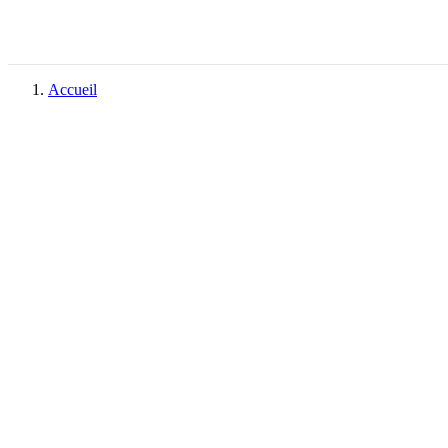
Accueil