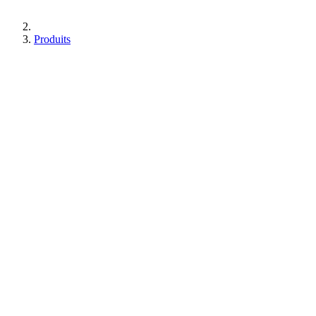
Produits