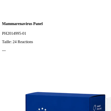
Mammarenavirus Panel
PH2014995-01
Taille: 24 Reactions
---