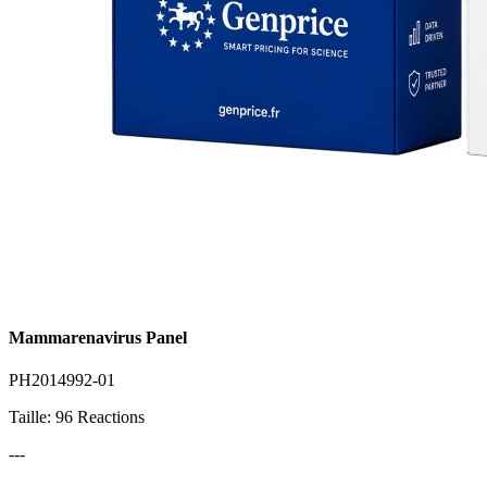
Mammarenavirus Panel
PH2014992-01
Taille: 96 Reactions
---