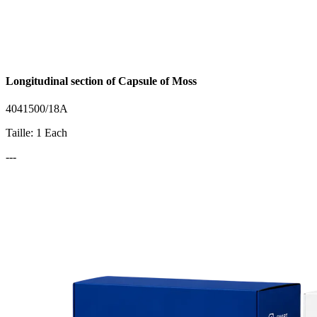
Longitudinal section of Capsule of Moss
4041500/18A
Taille: 1 Each
---