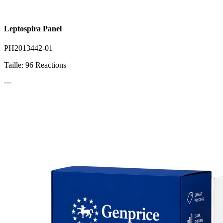
Leptospira Panel
PH2013442-01
Taille: 96 Reactions
---