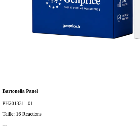
Bartonella Panel
PH2013311-01
Taille: 16 Reactions
---