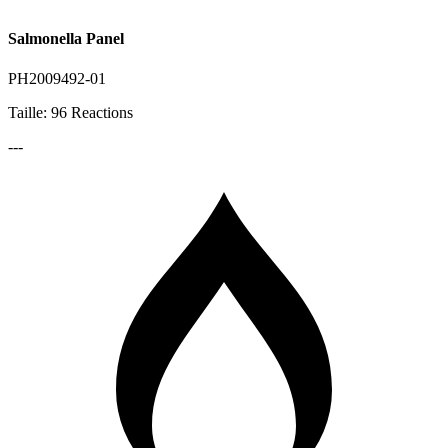
Salmonella Panel
PH2009492-01
Taille: 96 Reactions
---