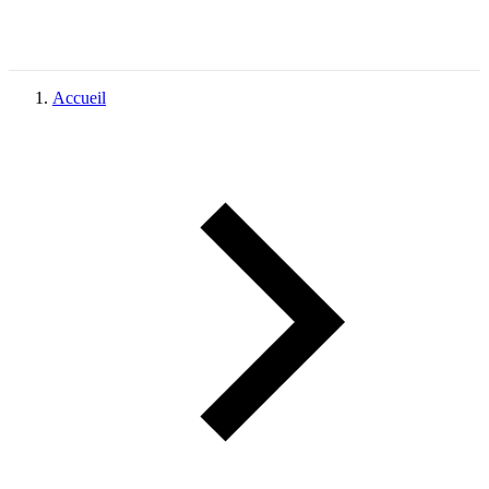
Accueil