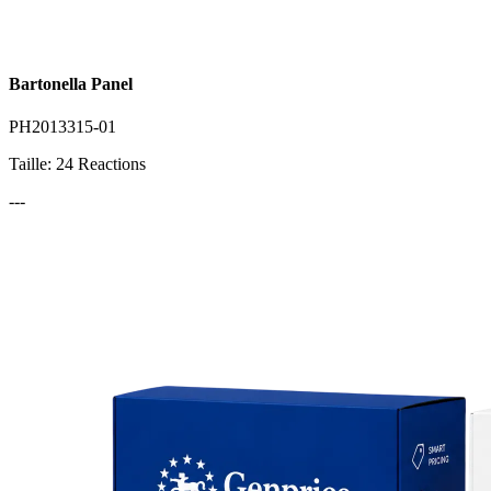
Bartonella Panel
PH2013315-01
Taille: 24 Reactions
---