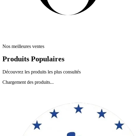
Nos meilleures ventes
Produits Populaires
Découvrez les produits les plus consultés
Chargement des produits...