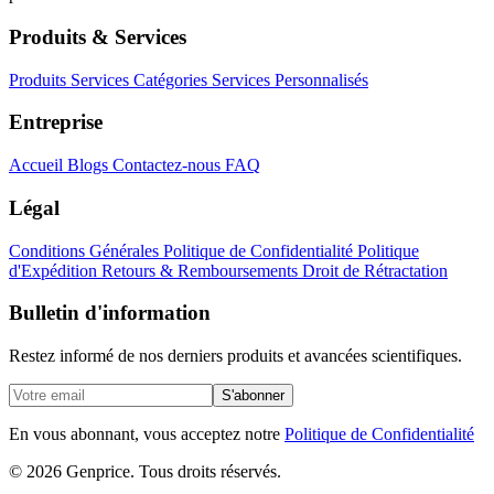
Produits & Services
Produits
Services
Catégories
Services Personnalisés
Entreprise
Accueil
Blogs
Contactez-nous
FAQ
Légal
Conditions Générales
Politique de Confidentialité
Politique
d'Expédition
Retours & Remboursements
Droit de Rétractation
Bulletin d'information
Restez informé de nos derniers produits et avancées scientifiques.
S'abonner
En vous abonnant, vous acceptez notre
Politique de Confidentialité
© 2026 Genprice. Tous droits réservés.