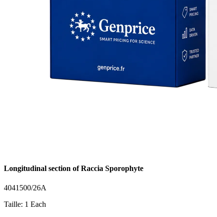
Longitudinal section of Raccia Sporophyte
4041500/26A
Taille: 1 Each