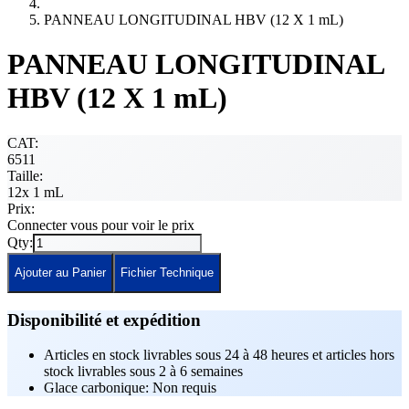
PANNEAU LONGITUDINAL HBV (12 X 1 mL)
PANNEAU LONGITUDINAL
HBV (12 X 1 mL)
CAT:
6511
Taille:
12x 1 mL
Prix:
Connecter vous pour voir le prix
Qty:
Ajouter au Panier
Fichier Technique
Disponibilité et expédition
Articles en stock livrables sous 24 à 48 heures et articles hors
stock livrables sous 2 à 6 semaines
Glace carbonique: Non requis