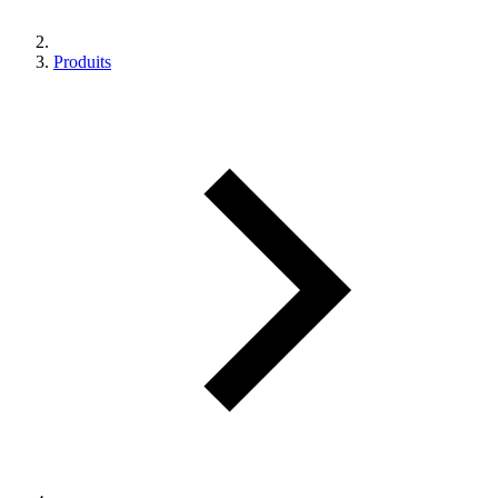
Produits