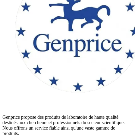
Genprice propose des produits de laboratoire de haute qualité
destinés aux chercheurs et professionnels du secteur scientifique.
Nous offrons un service fiable ainsi qu'une vaste gamme de
produits.