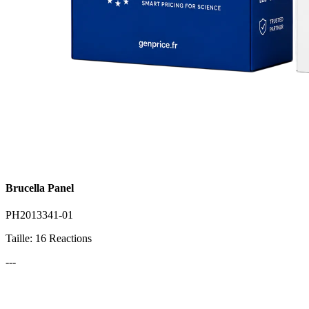
Brucella Panel
PH2013341-01
Taille: 16 Reactions
---