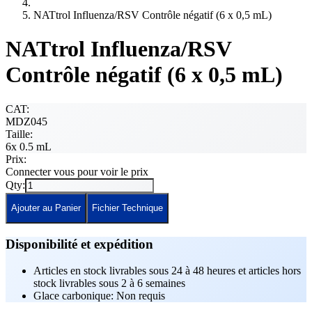
NATtrol Influenza/RSV Contrôle négatif (6 x 0,5 mL)
NATtrol Influenza/RSV
Contrôle négatif (6 x 0,5 mL)
CAT:
MDZ045
Taille:
6x 0.5 mL
Prix:
Connecter vous pour voir le prix
Qty:
Ajouter au Panier
Fichier Technique
Disponibilité et expédition
Articles en stock livrables sous 24 à 48 heures et articles hors
stock livrables sous 2 à 6 semaines
Glace carbonique: Non requis