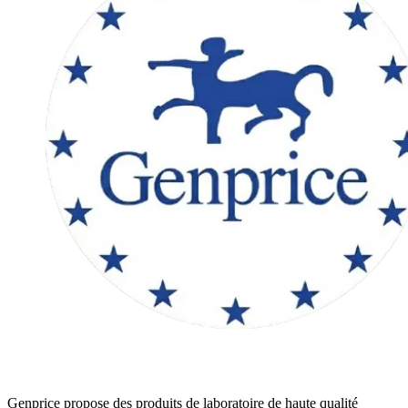
Genprice propose des produits de laboratoire de haute qualité