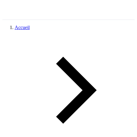
Accueil