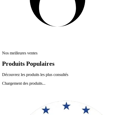
Nos meilleures ventes
Produits Populaires
Découvrez les produits les plus consultés
Chargement des produits...