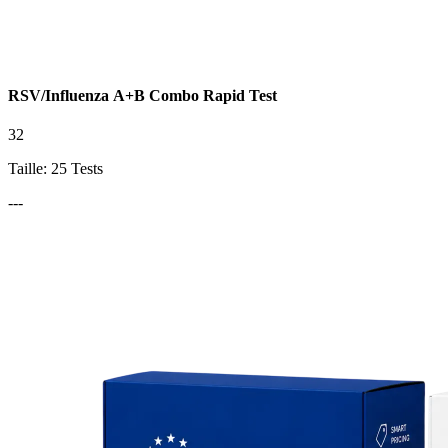
RSV/Influenza A+B Combo Rapid Test
32
Taille: 25 Tests
---