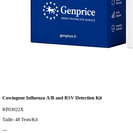
Cowingene Influenza A/B and RSV Detection Kit
RP03022X
Taille: 48 Tests/Kit
---