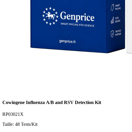
Cowingene Influenza A/B and RSV Detection Kit
RP03021X
Taille: 48 Tests/Kit