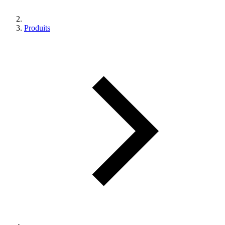
Produits