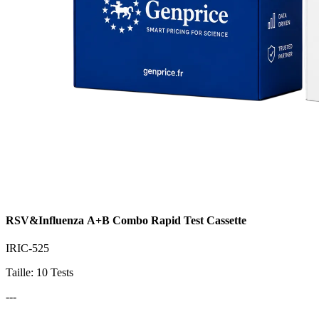
RSV&Influenza A+B Combo Rapid Test Cassette
IRIC-525
Taille: 10 Tests
---