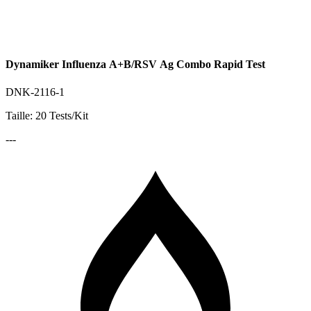
Dynamiker Influenza A+B/RSV Ag Combo Rapid Test
DNK-2116-1
Taille: 20 Tests/Kit
---