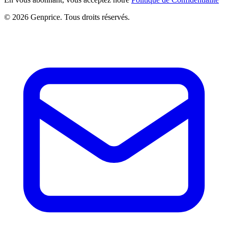
© 2026 Genprice. Tous droits réservés.