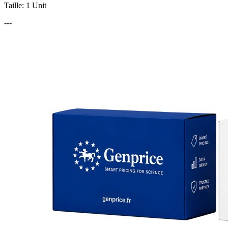
Taille: 1 Unit
---