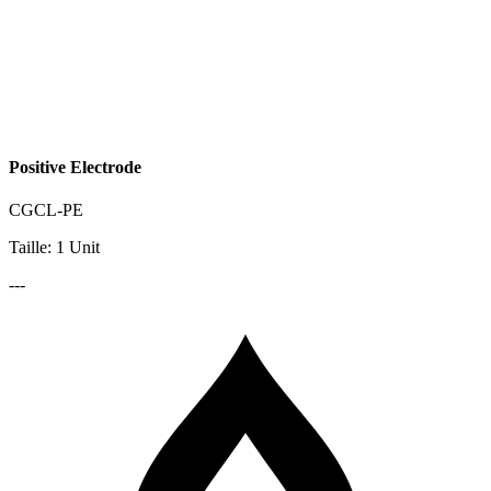
Positive Electrode
CGCL-PE
Taille: 1 Unit
---