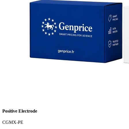
Positive Electrode
CGMX-PE