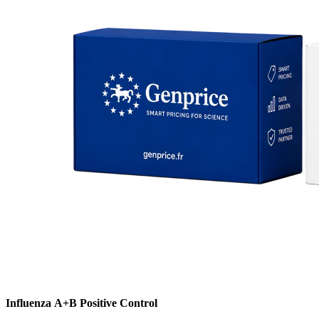
Influenza A+B Positive Control