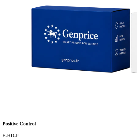
Positive Control
E-HD-P