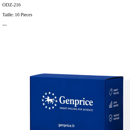
ODZ-216
Taille: 10 Pieces
---