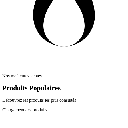
Nos meilleures ventes
Produits Populaires
Découvrez les produits les plus consultés
Chargement des produits...