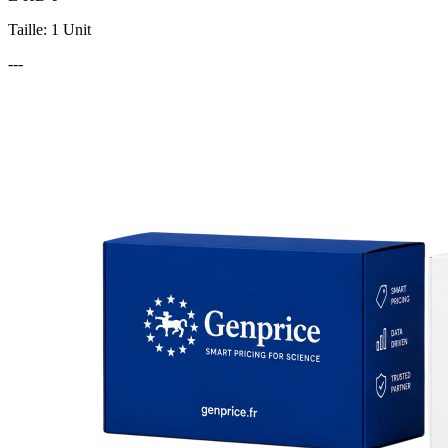
Taille: 1 Unit
---