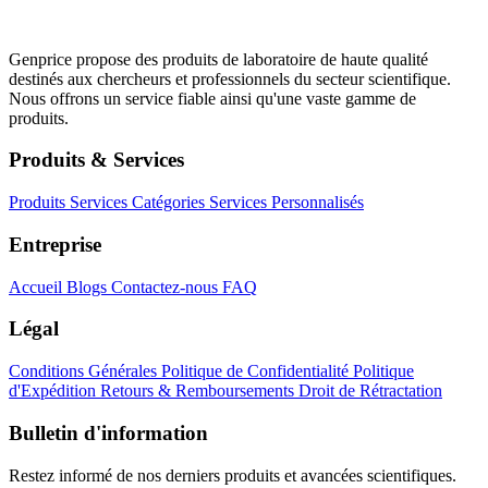
Genprice propose des produits de laboratoire de haute qualité
destinés aux chercheurs et professionnels du secteur scientifique.
Nous offrons un service fiable ainsi qu'une vaste gamme de
produits.
Produits & Services
Produits
Services
Catégories
Services Personnalisés
Entreprise
Accueil
Blogs
Contactez-nous
FAQ
Légal
Conditions Générales
Politique de Confidentialité
Politique
d'Expédition
Retours & Remboursements
Droit de Rétractation
Bulletin d'information
Restez informé de nos derniers produits et avancées scientifiques.