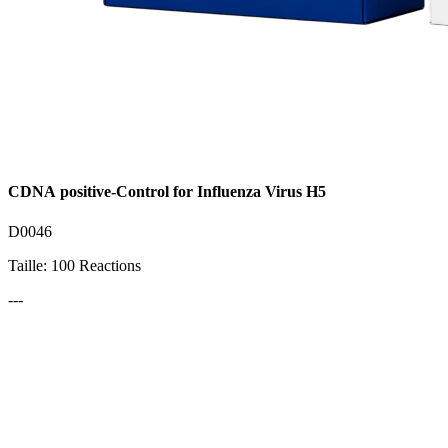
CDNA positive-Control for Influenza Virus H5
D0046
Taille: 100 Reactions
---