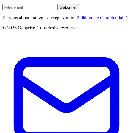
S'abonner
En vous abonnant, vous acceptez notre
Politique de Confidentialité
© 2026 Genprice. Tous droits réservés.