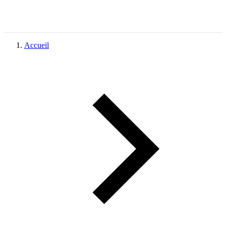
Accueil