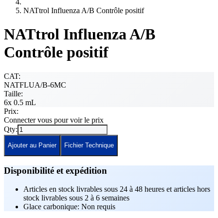
NATtrol Influenza A/B Contrôle positif
NATtrol Influenza A/B
Contrôle positif
CAT:
NATFLUA/B-6MC
Taille:
6x 0.5 mL
Prix:
Connecter vous pour voir le prix
Qty:
Ajouter au Panier
Fichier Technique
Disponibilité et expédition
Articles en stock livrables sous 24 à 48 heures et articles hors
stock livrables sous 2 à 6 semaines
Glace carbonique: Non requis