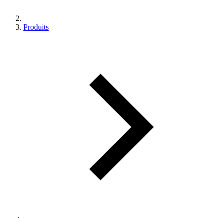
Produits