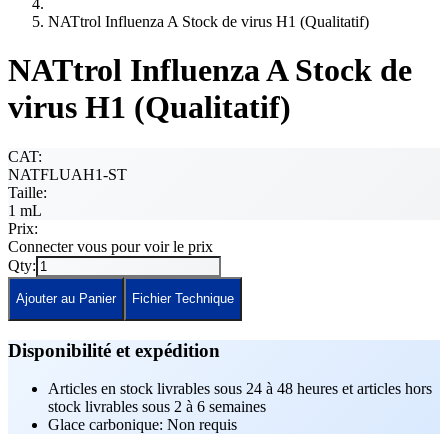
NATtrol Influenza A Stock de virus H1 (Qualitatif)
NATtrol Influenza A Stock de
virus H1 (Qualitatif)
CAT:
NATFLUAH1-ST
Taille:
1 mL
Prix:
Connecter vous pour voir le prix
Qty:
Ajouter au Panier
Fichier Technique
Disponibilité et expédition
Articles en stock livrables sous 24 à 48 heures et articles hors
stock livrables sous 2 à 6 semaines
Glace carbonique: Non requis