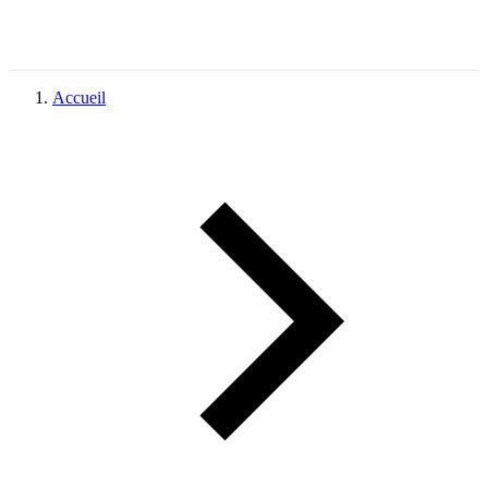
Accueil