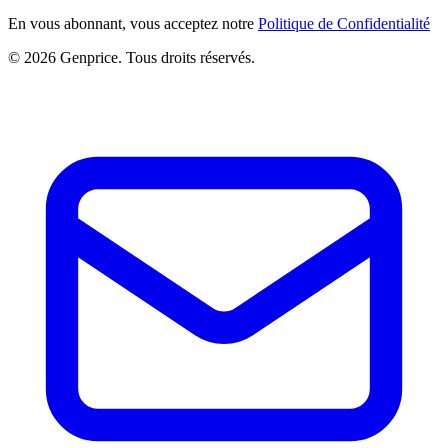
En vous abonnant, vous acceptez notre
Politique de Confidentialité
© 2026 Genprice. Tous droits réservés.