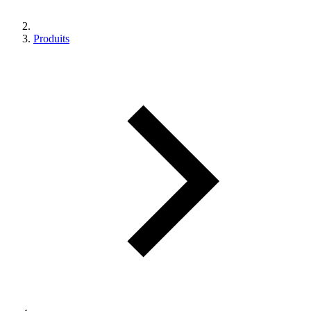
Produits