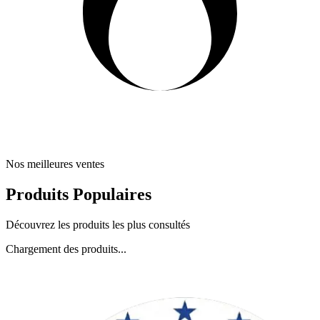
Nos meilleures ventes
Produits Populaires
Découvrez les produits les plus consultés
Chargement des produits...