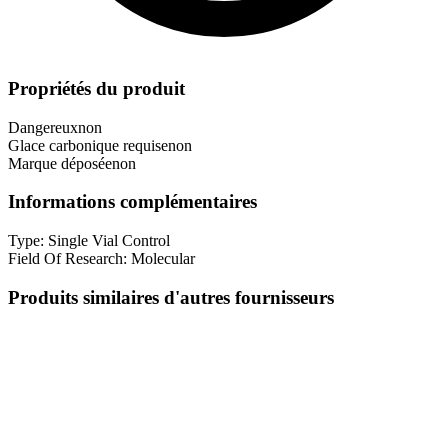
Propriétés du produit
Dangereux
non
Glace carbonique requise
non
Marque déposée
non
Informations complémentaires
Type:
Single Vial Control
Field Of Research:
Molecular
Produits similaires d'autres fournisseurs