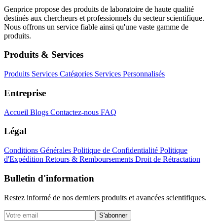
Genprice propose des produits de laboratoire de haute qualité
destinés aux chercheurs et professionnels du secteur scientifique.
Nous offrons un service fiable ainsi qu'une vaste gamme de
produits.
Produits & Services
Produits
Services
Catégories
Services Personnalisés
Entreprise
Accueil
Blogs
Contactez-nous
FAQ
Légal
Conditions Générales
Politique de Confidentialité
Politique
d'Expédition
Retours & Remboursements
Droit de Rétractation
Bulletin d'information
Restez informé de nos derniers produits et avancées scientifiques.
S'abonner