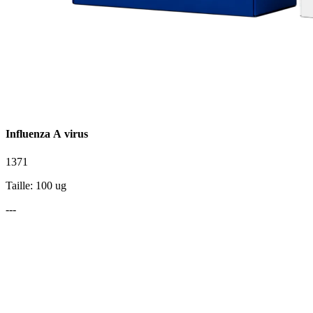
Influenza A virus
1371
Taille: 100 ug
---