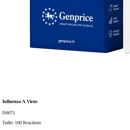
Influenza A Virus
D0071
Taille: 100 Reactions