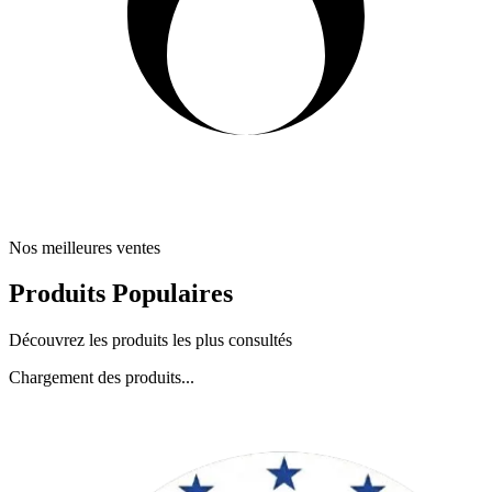
Nos meilleures ventes
Produits Populaires
Découvrez les produits les plus consultés
Chargement des produits...