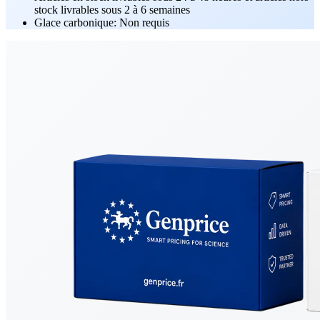
stock livrables sous 2 à 6 semaines
Glace carbonique: Non requis