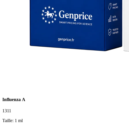
Influenza A
1311
Taille: 1 ml