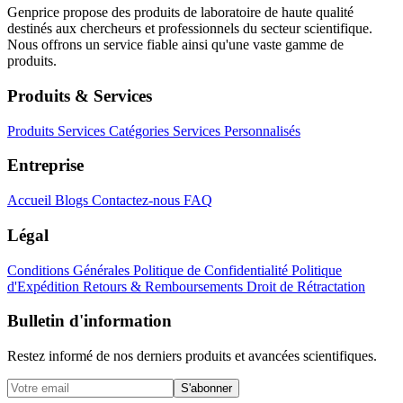
Genprice propose des produits de laboratoire de haute qualité
destinés aux chercheurs et professionnels du secteur scientifique.
Nous offrons un service fiable ainsi qu'une vaste gamme de
produits.
Produits & Services
Produits
Services
Catégories
Services Personnalisés
Entreprise
Accueil
Blogs
Contactez-nous
FAQ
Légal
Conditions Générales
Politique de Confidentialité
Politique
d'Expédition
Retours & Remboursements
Droit de Rétractation
Bulletin d'information
Restez informé de nos derniers produits et avancées scientifiques.
S'abonner