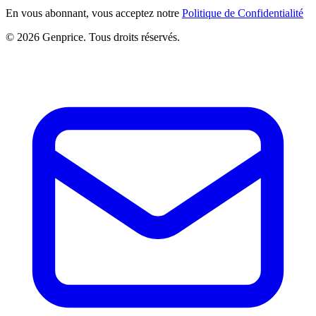
En vous abonnant, vous acceptez notre
Politique de Confidentialité
© 2026 Genprice. Tous droits réservés.