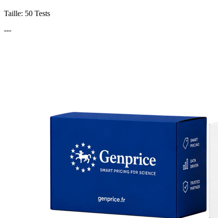
Taille: 50 Tests
---