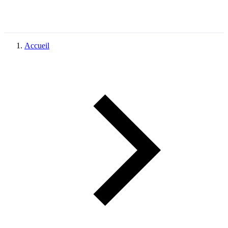
Accueil