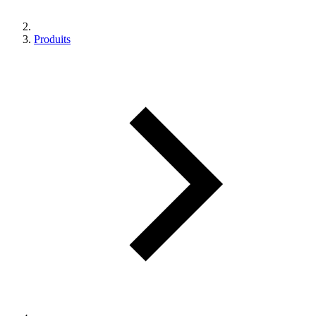
Produits