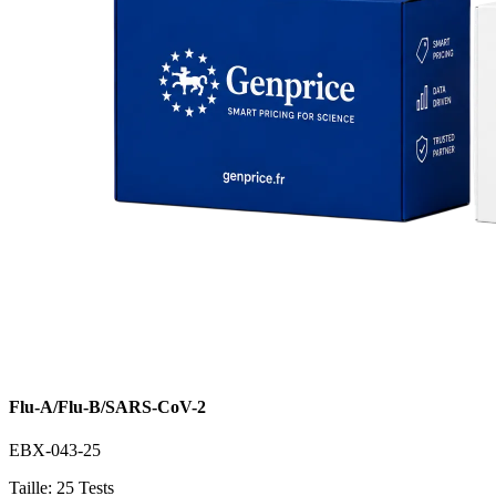
Flu-A/Flu-B/SARS-CoV-2
EBX-043-25
Taille: 25 Tests