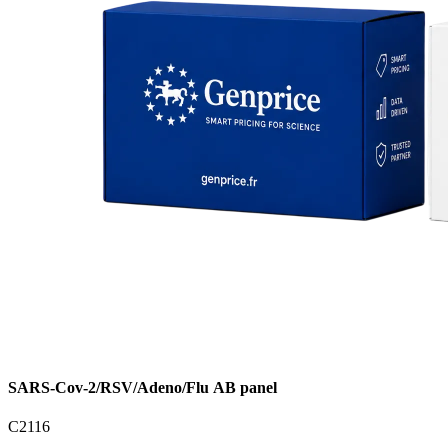
SARS-Cov-2/RSV/Adeno/Flu AB panel
C2116