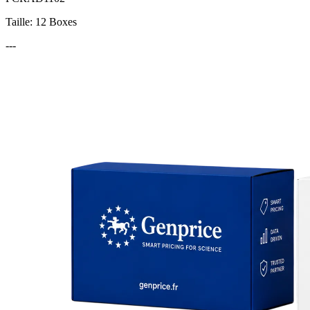
Taille: 12 Boxes
---