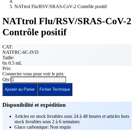
NATtrol Flu/RSV/SRAS-CoV-2 Contrôle positif
NATtrol Flu/RSV/SRAS-CoV-2
Contrôle positif
CAT:
NATFRC-6C-IVD
Taille:
6x 0.5 mL
Prix:
Connecter vous pour voir le prix
Qty:
Ajouter au Panier
Fichier Technique
Disponibilité et expédition
Articles en stock livrables sous 24 à 48 heures et articles hors
stock livrables sous 2 à 6 semaines
Glace carbonique: Non requis