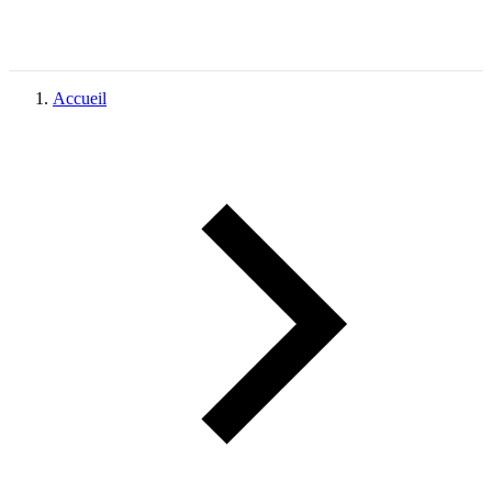
Accueil