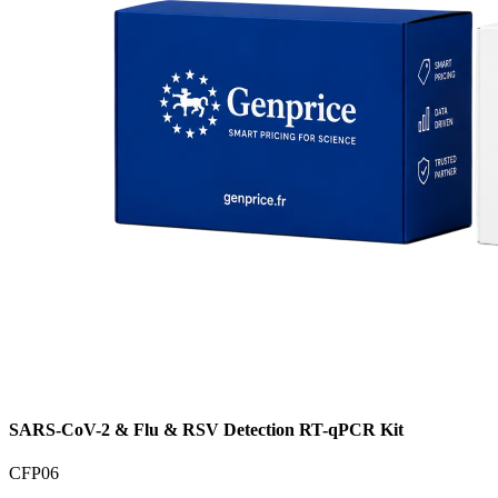
SARS-CoV-2 & Flu & RSV Detection RT-qPCR Kit
CFP06