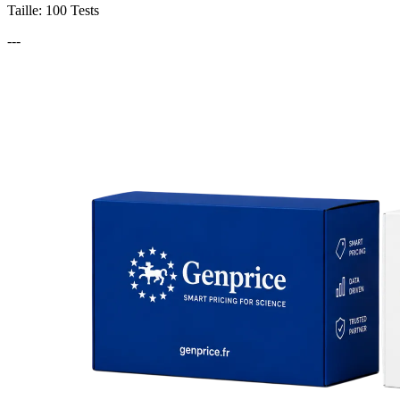
Taille: 100 Tests
---