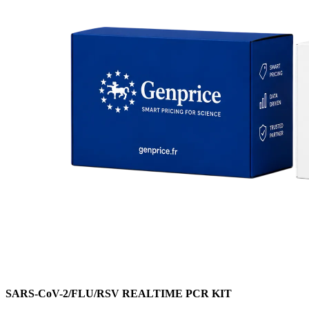
SARS-CoV-2/FLU/RSV REALTIME PCR KIT