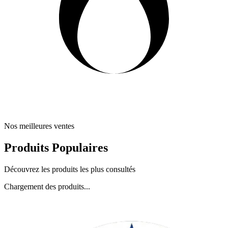
Nos meilleures ventes
Produits Populaires
Découvrez les produits les plus consultés
Chargement des produits...