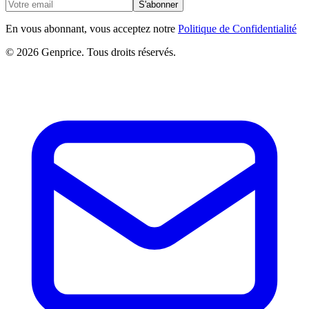
S'abonner
En vous abonnant, vous acceptez notre
Politique de Confidentialité
© 2026 Genprice. Tous droits réservés.