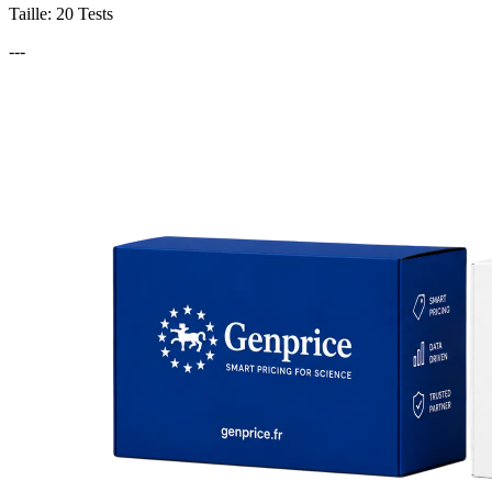
Taille: 20 Tests
---