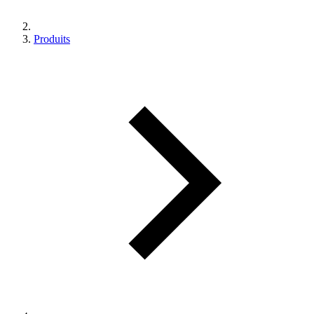
Produits