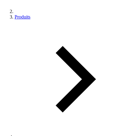
Produits