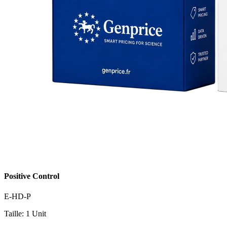
Positive Control
E-HD-P
Taille: 1 Unit