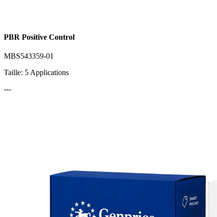
PBR Positive Control
MBS543359-01
Taille: 5 Applications
---