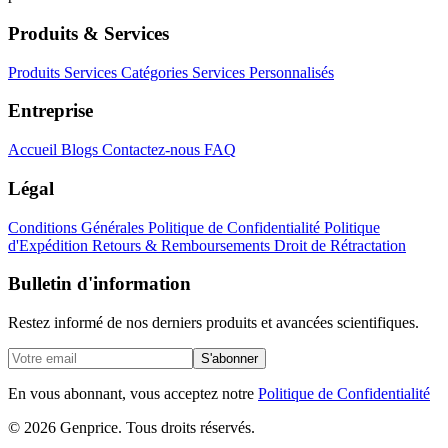
Produits & Services
Produits
Services
Catégories
Services Personnalisés
Entreprise
Accueil
Blogs
Contactez-nous
FAQ
Légal
Conditions Générales
Politique de Confidentialité
Politique
d'Expédition
Retours & Remboursements
Droit de Rétractation
Bulletin d'information
Restez informé de nos derniers produits et avancées scientifiques.
S'abonner
En vous abonnant, vous acceptez notre
Politique de Confidentialité
© 2026 Genprice. Tous droits réservés.