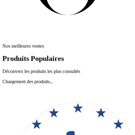
Nos meilleures ventes
Produits Populaires
Découvrez les produits les plus consultés
Chargement des produits...