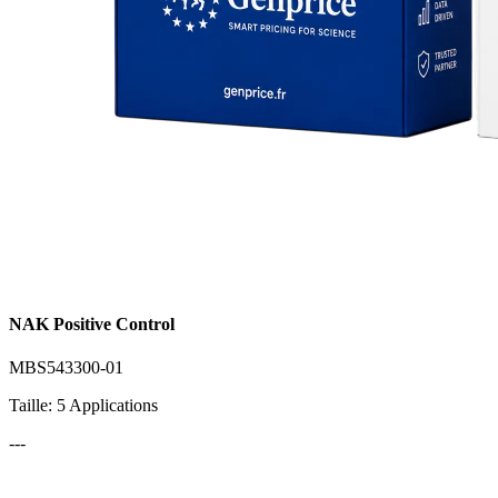
NAK Positive Control
MBS543300-01
Taille: 5 Applications
---