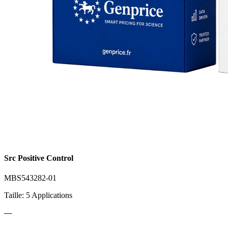
Src Positive Control
MBS543282-01
Taille: 5 Applications
---