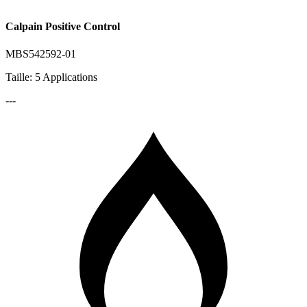
Calpain Positive Control
MBS542592-01
Taille: 5 Applications
---