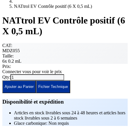
NATtrol EV Contrôle positif (6 X 0,5 mL)
NATtrol EV Contrôle positif (6
X 0,5 mL)
CAT:
MDZ055
Taille:
6x 0.2 mL
Prix:
Connecter vous pour voir le prix
Qty:
Ajouter au Panier
Fichier Technique
Disponibilité et expédition
Articles en stock livrables sous 24 à 48 heures et articles hors
stock livrables sous 2 à 6 semaines
Glace carbonique: Non requis