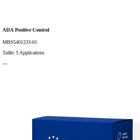
ADA Positive Control
MBS5401233-01
Taille: 5 Applications
---