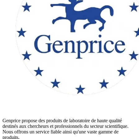
Genprice propose des produits de laboratoire de haute qualité
destinés aux chercheurs et professionnels du secteur scientifique.
Nous offrons un service fiable ainsi qu'une vaste gamme de
produits.