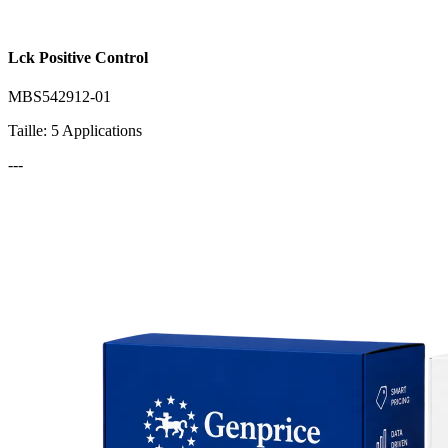
Lck Positive Control
MBS542912-01
Taille: 5 Applications
---