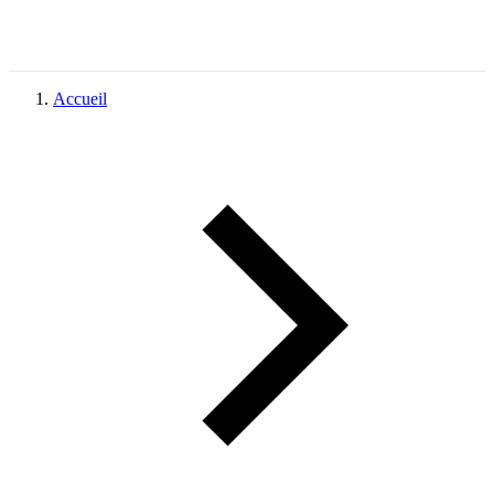
Accueil