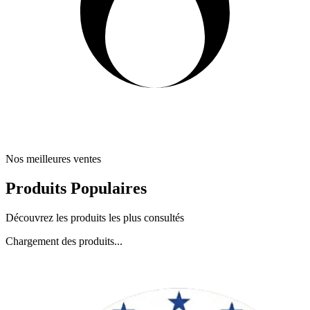
Nos meilleures ventes
Produits Populaires
Découvrez les produits les plus consultés
Chargement des produits...