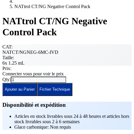
NATtrol CT/NG Negative Control Pack
NATtrol CT/NG Negative
Control Pack
CAT:
NATCT/NGNEG-6MC-IVD
Taille:
6x 1.25 mL
Prix:
Connecter vous pour voir le prix
Qty:
Ajouter au Panier
Fichier Technique
Disponibilité et expédition
Articles en stock livrables sous 24 à 48 heures et articles hors
stock livrables sous 2 à 6 semaines
Glace carbonique: Non requis