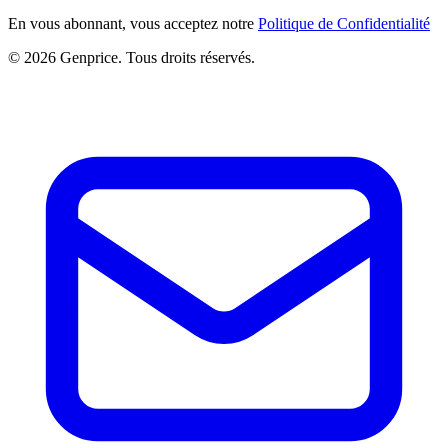
En vous abonnant, vous acceptez notre
Politique de Confidentialité
© 2026 Genprice. Tous droits réservés.