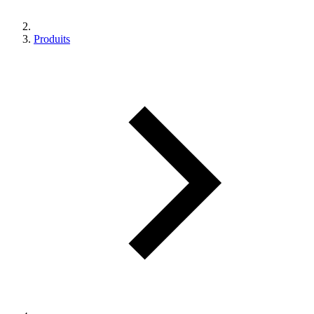
Produits