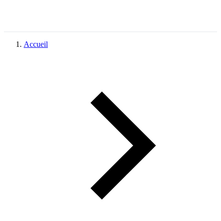
Accueil