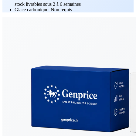
stock livrables sous 2 à 6 semaines
Glace carbonique: Non requis