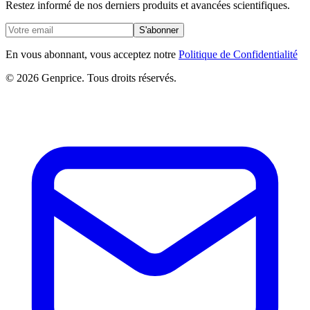
Restez informé de nos derniers produits et avancées scientifiques.
S'abonner
En vous abonnant, vous acceptez notre
Politique de Confidentialité
© 2026 Genprice. Tous droits réservés.