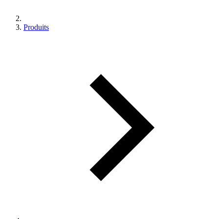
Produits