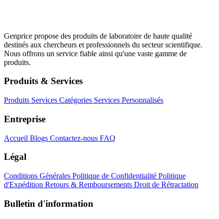
Genprice propose des produits de laboratoire de haute qualité
destinés aux chercheurs et professionnels du secteur scientifique.
Nous offrons un service fiable ainsi qu'une vaste gamme de
produits.
Produits & Services
Produits
Services
Catégories
Services Personnalisés
Entreprise
Accueil
Blogs
Contactez-nous
FAQ
Légal
Conditions Générales
Politique de Confidentialité
Politique
d'Expédition
Retours & Remboursements
Droit de Rétractation
Bulletin d'information