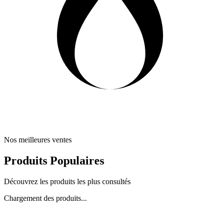
Nos meilleures ventes
Produits Populaires
Découvrez les produits les plus consultés
Chargement des produits...