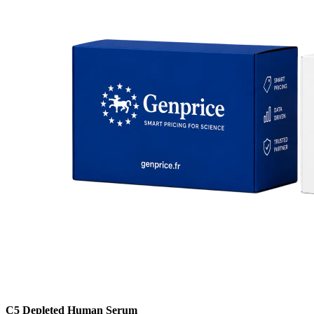
C5 Depleted Human Serum