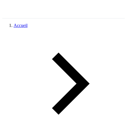
Accueil