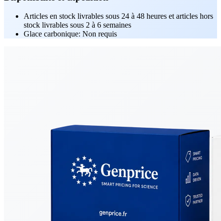
Articles en stock livrables sous 24 à 48 heures et articles hors
stock livrables sous 2 à 6 semaines
Glace carbonique: Non requis