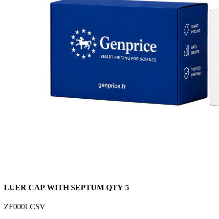
LUER CAP WITH SEPTUM QTY 5
ZF000LCSV