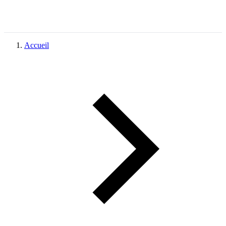
Accueil