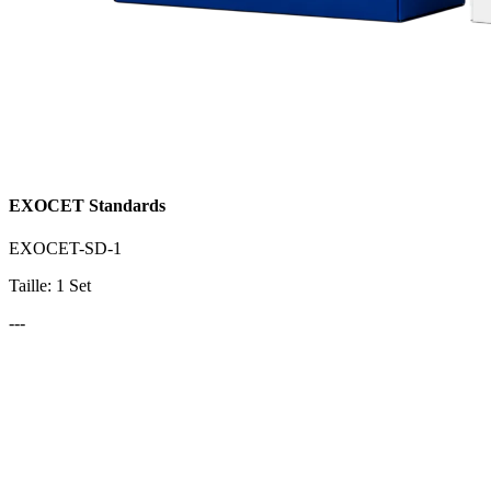
EXOCET Standards
EXOCET-SD-1
Taille: 1 Set
---