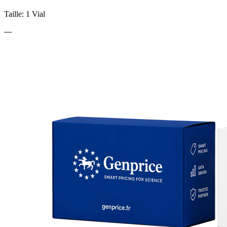
Taille: 1 Vial
---