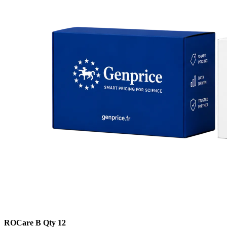
ROCare B Qty 12