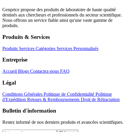
Genprice propose des produits de laboratoire de haute qualité
destinés aux chercheurs et professionnels du secteur scientifique.
Nous offrons un service fiable ainsi qu'une vaste gamme de
produits.
Produits & Services
Produits
Services
Catégories
Services Personnalisés
Entreprise
Accueil
Blogs
Contactez-nous
FAQ
Légal
Conditions Générales
Politique de Confidentialité
Politique
d'Expédition
Retours & Remboursements
Droit de Rétractation
Bulletin d'information
Restez informé de nos derniers produits et avancées scientifiques.