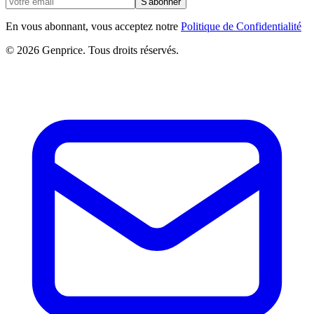
S'abonner
En vous abonnant, vous acceptez notre
Politique de Confidentialité
© 2026 Genprice. Tous droits réservés.