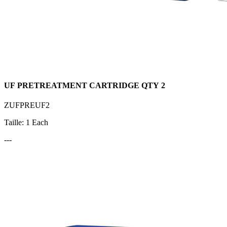
UF PRETREATMENT CARTRIDGE QTY 2
ZUFPREUF2
Taille: 1 Each
---