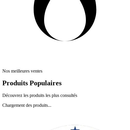
Nos meilleures ventes
Produits Populaires
Découvrez les produits les plus consultés
Chargement des produits...