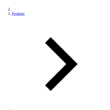
Produits