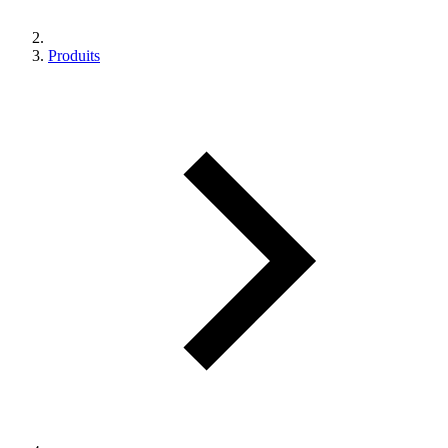
Produits