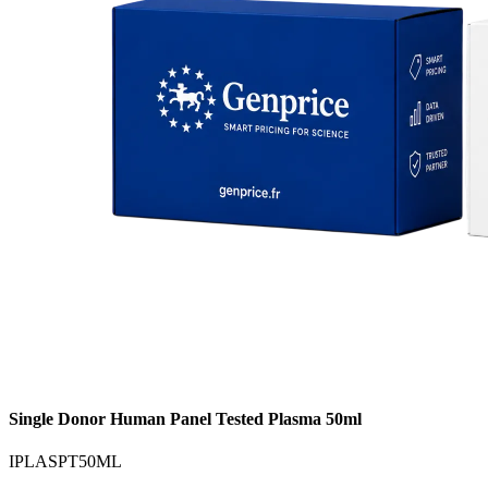
Single Donor Human Panel Tested Plasma 50ml
IPLASPT50ML