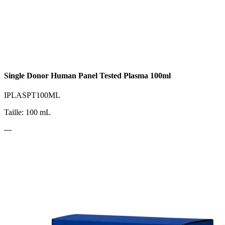
Single Donor Human Panel Tested Plasma 100ml
IPLASPT100ML
Taille: 100 mL
---