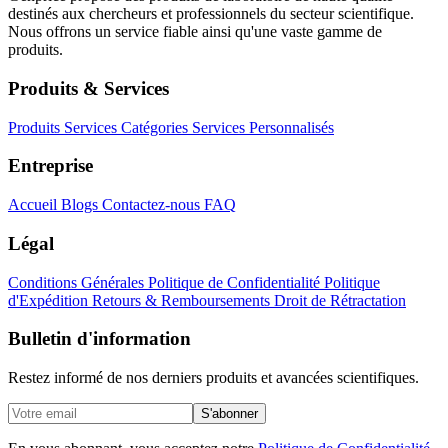
destinés aux chercheurs et professionnels du secteur scientifique.
Nous offrons un service fiable ainsi qu'une vaste gamme de
produits.
Produits & Services
Produits
Services
Catégories
Services Personnalisés
Entreprise
Accueil
Blogs
Contactez-nous
FAQ
Légal
Conditions Générales
Politique de Confidentialité
Politique
d'Expédition
Retours & Remboursements
Droit de Rétractation
Bulletin d'information
Restez informé de nos derniers produits et avancées scientifiques.
S'abonner