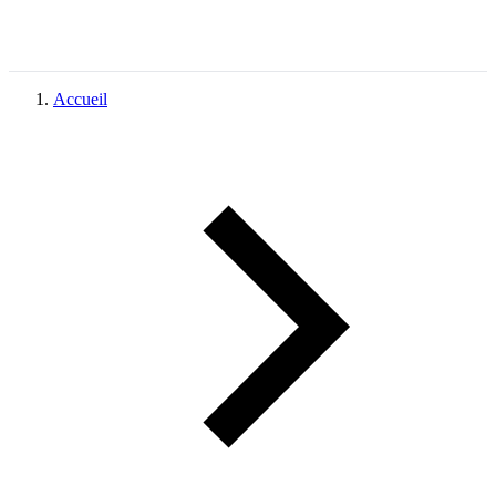
Accueil