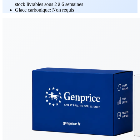
stock livrables sous 2 à 6 semaines
Glace carbonique: Non requis