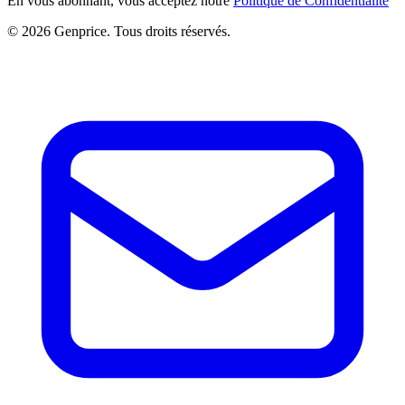
En vous abonnant, vous acceptez notre
Politique de Confidentialité
© 2026 Genprice. Tous droits réservés.