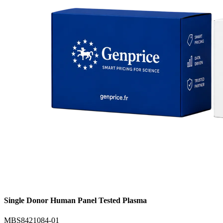
Single Donor Human Panel Tested Plasma
MBS8421084-01