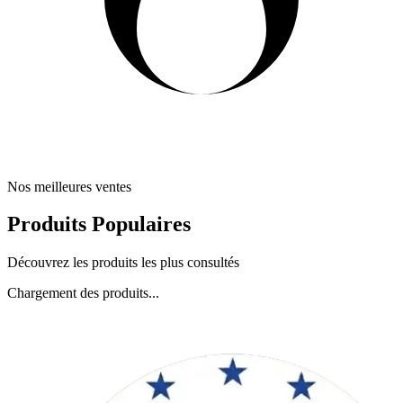
Nos meilleures ventes
Produits Populaires
Découvrez les produits les plus consultés
Chargement des produits...