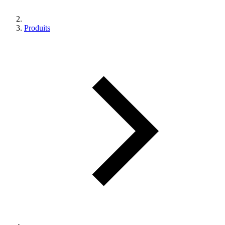
Produits