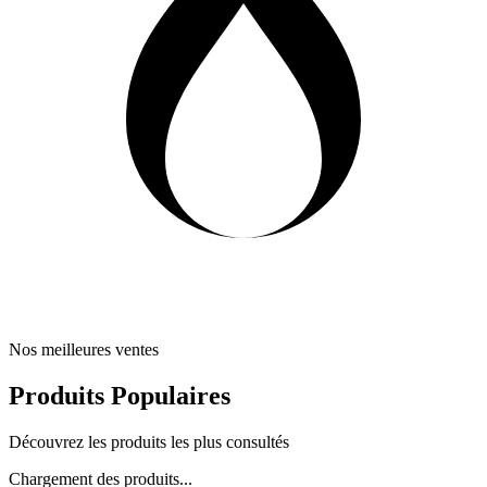
Nos meilleures ventes
Produits Populaires
Découvrez les produits les plus consultés
Chargement des produits...