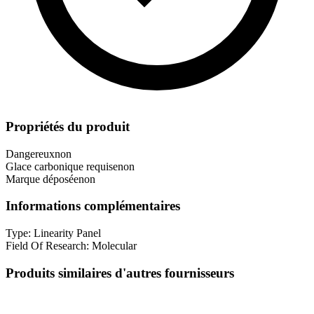
Propriétés du produit
Dangereux
non
Glace carbonique requise
non
Marque déposée
non
Informations complémentaires
Type:
Linearity Panel
Field Of Research:
Molecular
Produits similaires d'autres fournisseurs