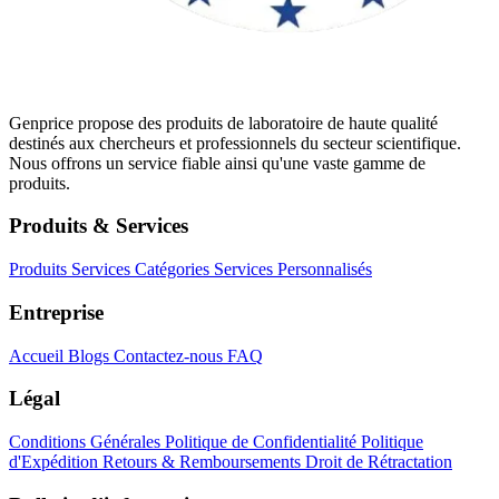
Genprice propose des produits de laboratoire de haute qualité
destinés aux chercheurs et professionnels du secteur scientifique.
Nous offrons un service fiable ainsi qu'une vaste gamme de
produits.
Produits & Services
Produits
Services
Catégories
Services Personnalisés
Entreprise
Accueil
Blogs
Contactez-nous
FAQ
Légal
Conditions Générales
Politique de Confidentialité
Politique
d'Expédition
Retours & Remboursements
Droit de Rétractation