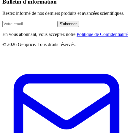
Bulletin d'information
Restez informé de nos derniers produits et avancées scientifiques.
S'abonner
En vous abonnant, vous acceptez notre
Politique de Confidentialité
© 2026 Genprice. Tous droits réservés.