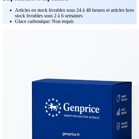
Articles en stock livrables sous 24 à 48 heures et articles hors
stock livrables sous 2 à 6 semaines
Glace carbonique: Non requis