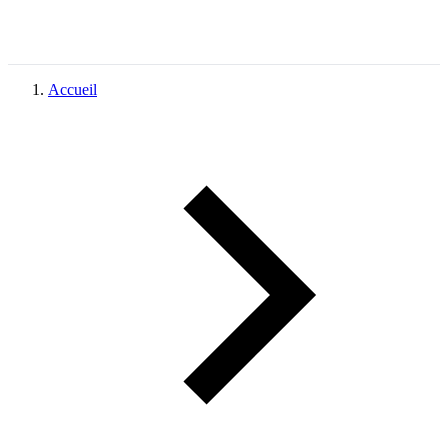
Accueil