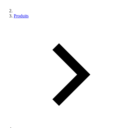
Produits