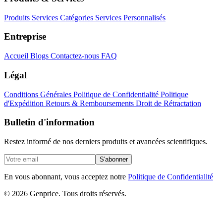
Produits
Services
Catégories
Services Personnalisés
Entreprise
Accueil
Blogs
Contactez-nous
FAQ
Légal
Conditions Générales
Politique de Confidentialité
Politique
d'Expédition
Retours & Remboursements
Droit de Rétractation
Bulletin d'information
Restez informé de nos derniers produits et avancées scientifiques.
S'abonner
En vous abonnant, vous acceptez notre
Politique de Confidentialité
© 2026 Genprice. Tous droits réservés.