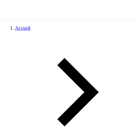
Accueil