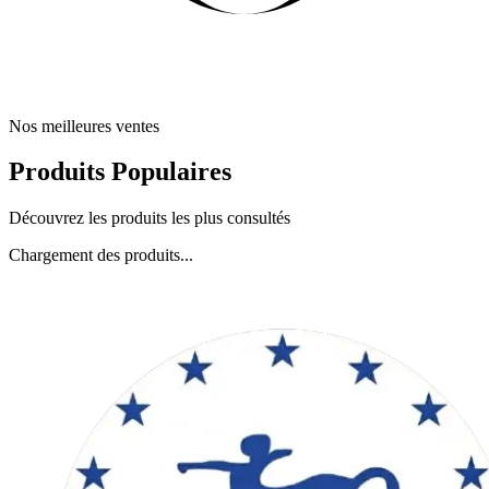
Nos meilleures ventes
Produits Populaires
Découvrez les produits les plus consultés
Chargement des produits...