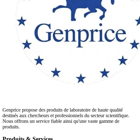
Genprice propose des produits de laboratoire de haute qualité
destinés aux chercheurs et professionnels du secteur scientifique.
Nous offrons un service fiable ainsi qu'une vaste gamme de
produits.
Produits & Services