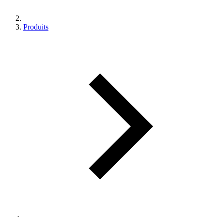
Produits