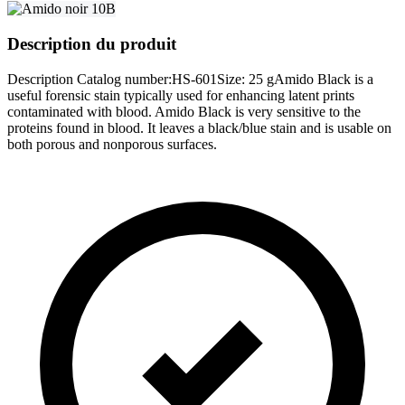
Description du produit
Description Catalog number:HS-601Size: 25 gAmido Black is a
useful forensic stain typically used for enhancing latent prints
contaminated with blood. Amido Black is very sensitive to the
proteins found in blood. It leaves a black/blue stain and is usable on
both porous and nonporous surfaces.