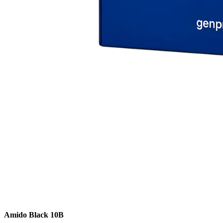
Amido Black 10B