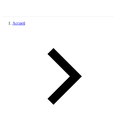
Accueil