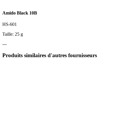
Amido Black 10B
HS-601
Taille: 25 g
---
Produits similaires d'autres fournisseurs