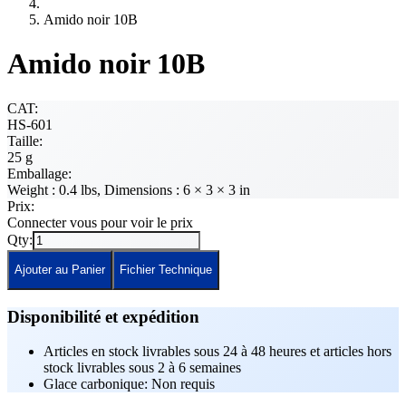
Amido noir 10B
Amido noir 10B
CAT:
HS-601
Taille:
25 g
Emballage:
Weight : 0.4 lbs, Dimensions : 6 × 3 × 3 in
Prix:
Connecter vous pour voir le prix
Qty:
Ajouter au Panier
Fichier Technique
Disponibilité et expédition
Articles en stock livrables sous 24 à 48 heures et articles hors
stock livrables sous 2 à 6 semaines
Glace carbonique: Non requis